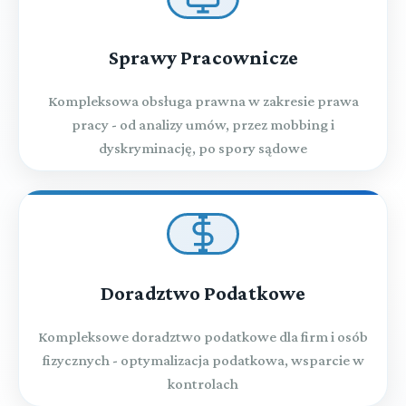
Sprawy Pracownicze
Kompleksowa obsługa prawna w zakresie prawa
pracy - od analizy umów, przez mobbing i
dyskryminację, po spory sądowe
Doradztwo Podatkowe
Kompleksowe doradztwo podatkowe dla firm i osób
fizycznych - optymalizacja podatkowa, wsparcie w
kontrolach