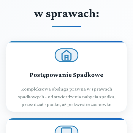
w sprawach:
Postępowanie Spadkowe
Kompleksowa obsługa prawna w sprawach
spadkowych - od stwierdzenia nabycia spadku,
przez dział spadku, aż po kwestie zachowku