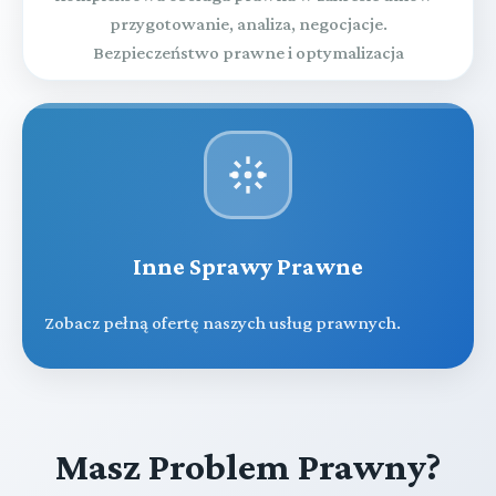
przygotowanie, analiza, negocjacje.
Bezpieczeństwo prawne i optymalizacja
Inne Sprawy Prawne
Zobacz pełną ofertę naszych usług prawnych.
Masz Problem Prawny?