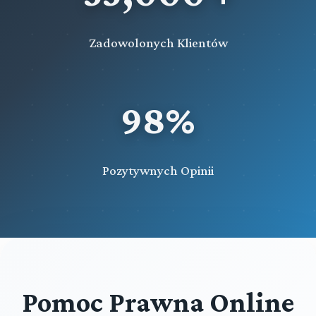
Zadowolonych Klientów
98%
Pozytywnych Opinii
Pomoc Prawna Online