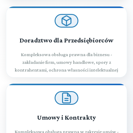
Doradztwo dla Przedsiębiorców
Kompleksowa obsługa prawna dla biznesu -
zakładanie firm, umowy handlowe, spory z
kontrahentami, ochrona własności intelektualnej
Umowy i Kontrakty
Kompleksowa obsługa prawna w zakresie umów -