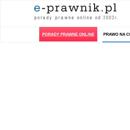
PORADY PRAWNE ONLINE
PRAWO NA C