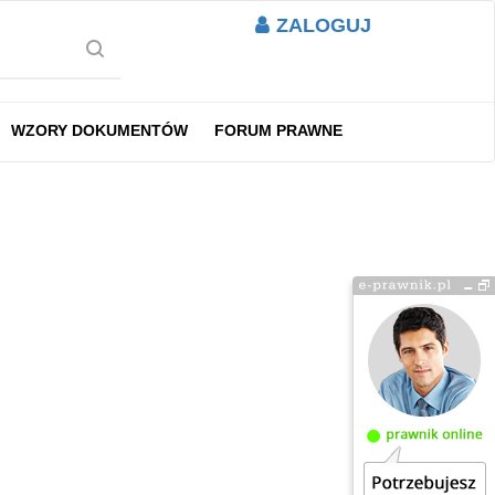
ZALOGUJ
WZORY DOKUMENTÓW
FORUM PRAWNE