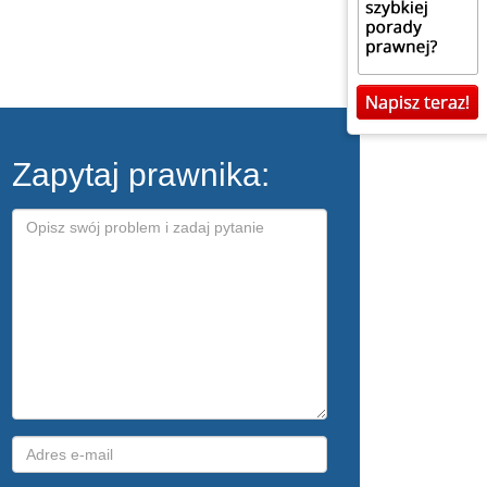
Zapytaj prawnika: