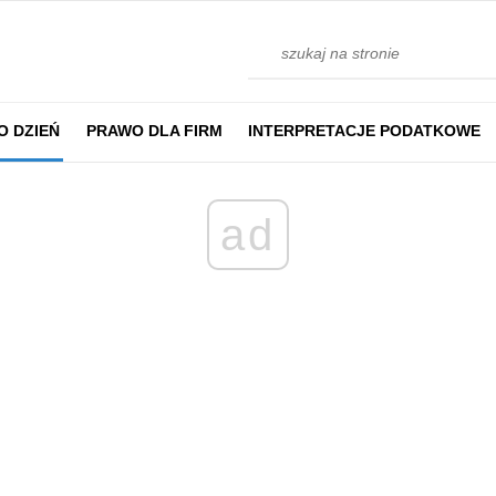
O DZIEŃ
PRAWO DLA FIRM
INTERPRETACJE PODATKOWE
ad