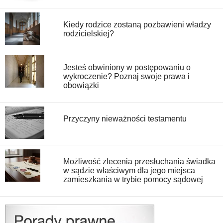
Kiedy rodzice zostaną pozbawieni władzy
rodzicielskiej?
Jesteś obwiniony w postępowaniu o
wykroczenie? Poznaj swoje prawa i
obowiązki
Przyczyny nieważności testamentu
Możliwość zlecenia przesłuchania świadka
w sądzie właściwym dla jego miejsca
zamieszkania w trybie pomocy sądowej