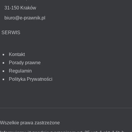
31-150 Kraków
biuro@e-prawnik.pl
SERWIS
Kontakt
Porady prawne
Regulamin
Polityka Prywatności
Wszelkie prawa zastrzeżone