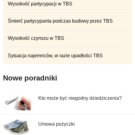
Wysokość partycypacji w TBS
Śmierć partycypanta podczas budowy przez TBS
Wysokość czynszu w TBS
Sytuacja najemnców, w razie upadłości TBS
Nowe poradniki
Kto może być niegodny dziedziczenia?
Umowa pożyczki