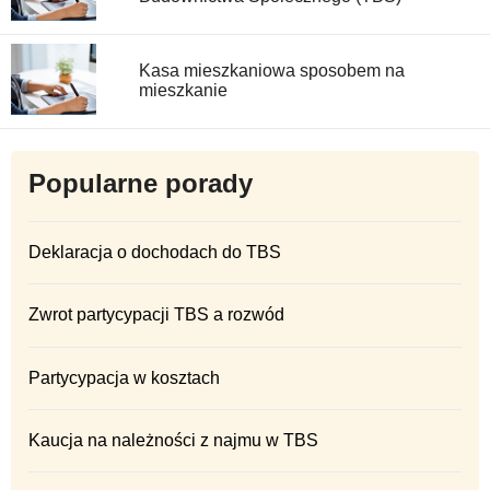
Kasa mieszkaniowa sposobem na
mieszkanie
Popularne porady
Deklaracja o dochodach do TBS
Zwrot partycypacji TBS a rozwód
Partycypacja w kosztach
Kaucja na należności z najmu w TBS