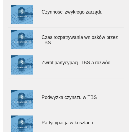
Czynności zwykłego zarządu
Czas rozpatrywania wniosków przez
TBS
Zwrot partycypacji TBS a rozwód
Podwyżka czynszu w TBS
Partycypacja w kosztach