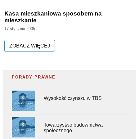
Kasa mieszkaniowa sposobem na
mieszkanie
17 stycznia 2005
ZOBACZ WIĘCEJ
PORADY PRAWNE
Wysokość czynszu w TBS
Towarzystwo budownictwa
społecznego