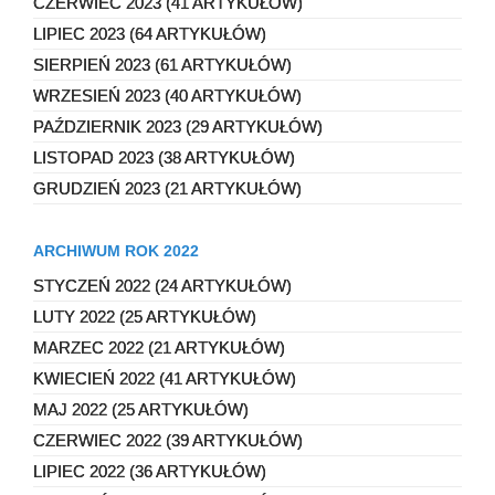
CZERWIEC 2023 (41 ARTYKUŁÓW)
LIPIEC 2023 (64 ARTYKUŁÓW)
SIERPIEŃ 2023 (61 ARTYKUŁÓW)
WRZESIEŃ 2023 (40 ARTYKUŁÓW)
PAŹDZIERNIK 2023 (29 ARTYKUŁÓW)
LISTOPAD 2023 (38 ARTYKUŁÓW)
GRUDZIEŃ 2023 (21 ARTYKUŁÓW)
ARCHIWUM ROK 2022
STYCZEŃ 2022 (24 ARTYKUŁÓW)
LUTY 2022 (25 ARTYKUŁÓW)
MARZEC 2022 (21 ARTYKUŁÓW)
KWIECIEŃ 2022 (41 ARTYKUŁÓW)
MAJ 2022 (25 ARTYKUŁÓW)
CZERWIEC 2022 (39 ARTYKUŁÓW)
LIPIEC 2022 (36 ARTYKUŁÓW)