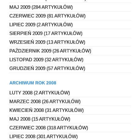
MAJ 2009 (284 ARTYKUŁÓW)
CZERWIEC 2009 (81 ARTYKUŁÓW)
LIPIEC 2009 (2 ARTYKUŁÓW)
SIERPIEŃ 2009 (17 ARTYKUŁÓW)
WRZESIEŃ 2009 (13 ARTYKUŁÓW)
PAŹDZIERNIK 2009 (26 ARTYKUŁÓW)
LISTOPAD 2009 (32 ARTYKUŁÓW)
GRUDZIEŃ 2009 (57 ARTYKUŁÓW)
ARCHIWUM ROK 2008
LUTY 2008 (2 ARTYKUŁÓW)
MARZEC 2008 (26 ARTYKUŁÓW)
KWIECIEŃ 2008 (31 ARTYKUŁÓW)
MAJ 2008 (15 ARTYKUŁÓW)
CZERWIEC 2008 (318 ARTYKUŁÓW)
LIPIEC 2008 (301 ARTYKUŁÓW)