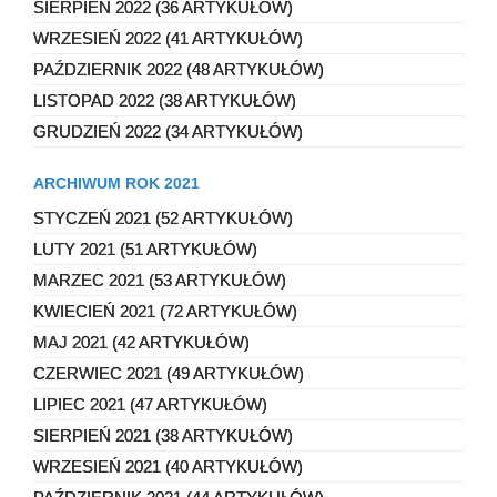
SIERPIEŃ 2022 (36 ARTYKUŁÓW)
WRZESIEŃ 2022 (41 ARTYKUŁÓW)
PAŹDZIERNIK 2022 (48 ARTYKUŁÓW)
LISTOPAD 2022 (38 ARTYKUŁÓW)
GRUDZIEŃ 2022 (34 ARTYKUŁÓW)
ARCHIWUM ROK 2021
STYCZEŃ 2021 (52 ARTYKUŁÓW)
LUTY 2021 (51 ARTYKUŁÓW)
MARZEC 2021 (53 ARTYKUŁÓW)
KWIECIEŃ 2021 (72 ARTYKUŁÓW)
MAJ 2021 (42 ARTYKUŁÓW)
CZERWIEC 2021 (49 ARTYKUŁÓW)
LIPIEC 2021 (47 ARTYKUŁÓW)
SIERPIEŃ 2021 (38 ARTYKUŁÓW)
WRZESIEŃ 2021 (40 ARTYKUŁÓW)