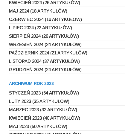
KWIECIEŃ 2024 (26 ARTYKUŁÓW)
MAJ 2024 (18 ARTYKUŁÓW)
CZERWIEC 2024 (19 ARTYKUŁÓW)
LIPIEC 2024 (22 ARTYKUŁÓW)
SIERPIEŃ 2024 (26 ARTYKUŁÓW)
WRZESIEŃ 2024 (24 ARTYKUŁÓW)
PAŹDZIERNIK 2024 (21 ARTYKUŁÓW)
LISTOPAD 2024 (37 ARTYKUŁÓW)
GRUDZIEŃ 2024 (24 ARTYKUŁÓW)
ARCHIWUM ROK 2023
STYCZEŃ 2023 (54 ARTYKUŁÓW)
LUTY 2023 (35 ARTYKUŁÓW)
MARZEC 2023 (32 ARTYKUŁÓW)
KWIECIEŃ 2023 (40 ARTYKUŁÓW)
MAJ 2023 (50 ARTYKUŁÓW)