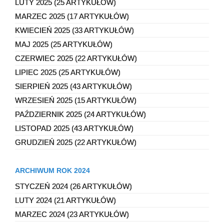
LUTY 2025 (25 ARTYKUŁÓW)
MARZEC 2025 (17 ARTYKUŁÓW)
KWIECIEŃ 2025 (33 ARTYKUŁÓW)
MAJ 2025 (25 ARTYKUŁÓW)
CZERWIEC 2025 (22 ARTYKUŁÓW)
LIPIEC 2025 (25 ARTYKUŁÓW)
SIERPIEŃ 2025 (43 ARTYKUŁÓW)
WRZESIEŃ 2025 (15 ARTYKUŁÓW)
PAŹDZIERNIK 2025 (24 ARTYKUŁÓW)
LISTOPAD 2025 (43 ARTYKUŁÓW)
GRUDZIEŃ 2025 (22 ARTYKUŁÓW)
ARCHIWUM ROK 2024
STYCZEŃ 2024 (26 ARTYKUŁÓW)
LUTY 2024 (21 ARTYKUŁÓW)
MARZEC 2024 (23 ARTYKUŁÓW)