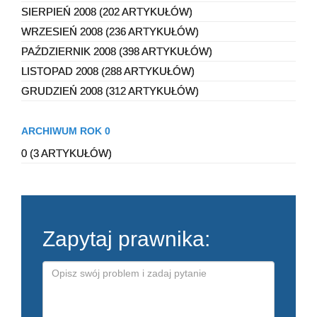
SIERPIEŃ 2008 (202 ARTYKUŁÓW)
WRZESIEŃ 2008 (236 ARTYKUŁÓW)
PAŹDZIERNIK 2008 (398 ARTYKUŁÓW)
LISTOPAD 2008 (288 ARTYKUŁÓW)
GRUDZIEŃ 2008 (312 ARTYKUŁÓW)
ARCHIWUM ROK 0
0 (3 ARTYKUŁÓW)
Zapytaj prawnika: