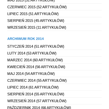
MAJ 2015 (51 ARTYKUŁÓW)
CZERWIEC 2015 (52 ARTYKUŁÓW)
LIPIEC 2015 (51 ARTYKUŁÓW)
SIERPIEŃ 2015 (45 ARTYKUŁÓW)
WRZESIEŃ 2015 (11 ARTYKUŁÓW)
ARCHIWUM ROK 2014
STYCZEŃ 2014 (51 ARTYKUŁÓW)
LUTY 2014 (53 ARTYKUŁÓW)
MARZEC 2014 (60 ARTYKUŁÓW)
KWIECIEŃ 2014 (56 ARTYKUŁÓW)
MAJ 2014 (54 ARTYKUŁÓW)
CZERWIEC 2014 (55 ARTYKUŁÓW)
LIPIEC 2014 (61 ARTYKUŁÓW)
SIERPIEŃ 2014 (55 ARTYKUŁÓW)
WRZESIEŃ 2014 (57 ARTYKUŁÓW)
PAŹDZIERNIK 2014 (66 ARTYKUŁÓW)