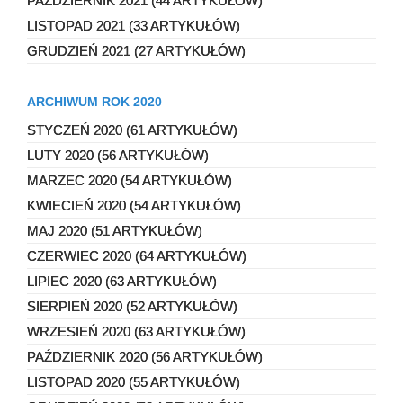
PAŹDZIERNIK 2021 (44 ARTYKUŁÓW)
LISTOPAD 2021 (33 ARTYKUŁÓW)
GRUDZIEŃ 2021 (27 ARTYKUŁÓW)
ARCHIWUM ROK 2020
STYCZEŃ 2020 (61 ARTYKUŁÓW)
LUTY 2020 (56 ARTYKUŁÓW)
MARZEC 2020 (54 ARTYKUŁÓW)
KWIECIEŃ 2020 (54 ARTYKUŁÓW)
MAJ 2020 (51 ARTYKUŁÓW)
CZERWIEC 2020 (64 ARTYKUŁÓW)
LIPIEC 2020 (63 ARTYKUŁÓW)
SIERPIEŃ 2020 (52 ARTYKUŁÓW)
WRZESIEŃ 2020 (63 ARTYKUŁÓW)
PAŹDZIERNIK 2020 (56 ARTYKUŁÓW)
LISTOPAD 2020 (55 ARTYKUŁÓW)