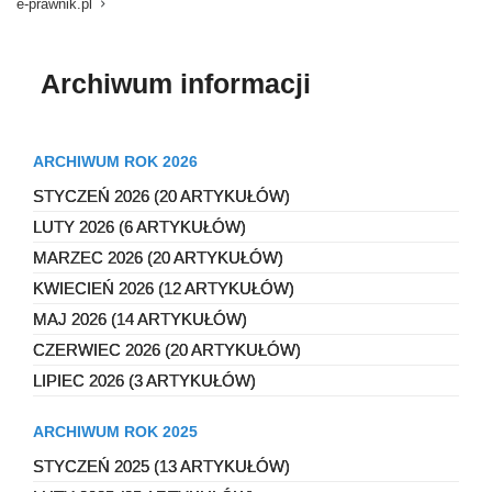
e-prawnik.pl
Archiwum informacji
ARCHIWUM ROK 2026
STYCZEŃ 2026 (20 ARTYKUŁÓW)
LUTY 2026 (6 ARTYKUŁÓW)
MARZEC 2026 (20 ARTYKUŁÓW)
KWIECIEŃ 2026 (12 ARTYKUŁÓW)
MAJ 2026 (14 ARTYKUŁÓW)
CZERWIEC 2026 (20 ARTYKUŁÓW)
LIPIEC 2026 (3 ARTYKUŁÓW)
ARCHIWUM ROK 2025
STYCZEŃ 2025 (13 ARTYKUŁÓW)