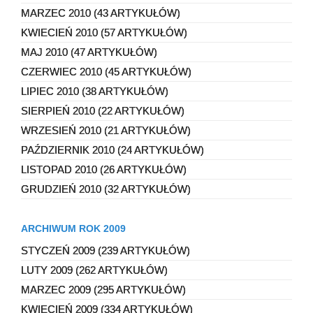
MARZEC 2010 (43 ARTYKUŁÓW)
KWIECIEŃ 2010 (57 ARTYKUŁÓW)
MAJ 2010 (47 ARTYKUŁÓW)
CZERWIEC 2010 (45 ARTYKUŁÓW)
LIPIEC 2010 (38 ARTYKUŁÓW)
SIERPIEŃ 2010 (22 ARTYKUŁÓW)
WRZESIEŃ 2010 (21 ARTYKUŁÓW)
PAŹDZIERNIK 2010 (24 ARTYKUŁÓW)
LISTOPAD 2010 (26 ARTYKUŁÓW)
GRUDZIEŃ 2010 (32 ARTYKUŁÓW)
ARCHIWUM ROK 2009
STYCZEŃ 2009 (239 ARTYKUŁÓW)
LUTY 2009 (262 ARTYKUŁÓW)
MARZEC 2009 (295 ARTYKUŁÓW)
KWIECIEŃ 2009 (334 ARTYKUŁÓW)