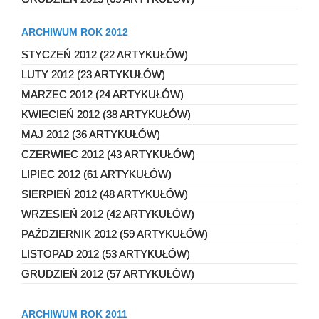
ARCHIWUM ROK 2012
STYCZEŃ 2012 (22 ARTYKUŁÓW)
LUTY 2012 (23 ARTYKUŁÓW)
MARZEC 2012 (24 ARTYKUŁÓW)
KWIECIEŃ 2012 (38 ARTYKUŁÓW)
MAJ 2012 (36 ARTYKUŁÓW)
CZERWIEC 2012 (43 ARTYKUŁÓW)
LIPIEC 2012 (61 ARTYKUŁÓW)
SIERPIEŃ 2012 (48 ARTYKUŁÓW)
WRZESIEŃ 2012 (42 ARTYKUŁÓW)
PAŹDZIERNIK 2012 (59 ARTYKUŁÓW)
LISTOPAD 2012 (53 ARTYKUŁÓW)
GRUDZIEŃ 2012 (57 ARTYKUŁÓW)
ARCHIWUM ROK 2011