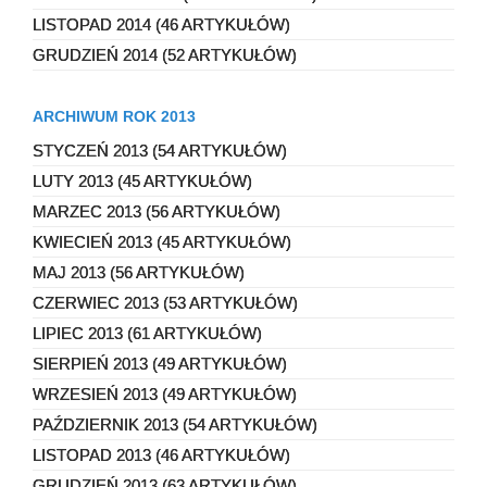
LISTOPAD 2014 (46 ARTYKUŁÓW)
GRUDZIEŃ 2014 (52 ARTYKUŁÓW)
ARCHIWUM ROK 2013
STYCZEŃ 2013 (54 ARTYKUŁÓW)
LUTY 2013 (45 ARTYKUŁÓW)
MARZEC 2013 (56 ARTYKUŁÓW)
KWIECIEŃ 2013 (45 ARTYKUŁÓW)
MAJ 2013 (56 ARTYKUŁÓW)
CZERWIEC 2013 (53 ARTYKUŁÓW)
LIPIEC 2013 (61 ARTYKUŁÓW)
SIERPIEŃ 2013 (49 ARTYKUŁÓW)
WRZESIEŃ 2013 (49 ARTYKUŁÓW)
PAŹDZIERNIK 2013 (54 ARTYKUŁÓW)
LISTOPAD 2013 (46 ARTYKUŁÓW)
GRUDZIEŃ 2013 (63 ARTYKUŁÓW)