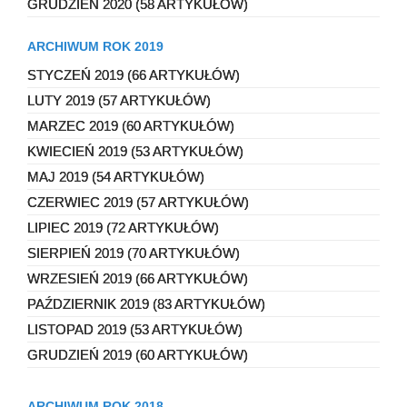
GRUDZIEŃ 2020 (58 ARTYKUŁÓW)
ARCHIWUM ROK 2019
STYCZEŃ 2019 (66 ARTYKUŁÓW)
LUTY 2019 (57 ARTYKUŁÓW)
MARZEC 2019 (60 ARTYKUŁÓW)
KWIECIEŃ 2019 (53 ARTYKUŁÓW)
MAJ 2019 (54 ARTYKUŁÓW)
CZERWIEC 2019 (57 ARTYKUŁÓW)
LIPIEC 2019 (72 ARTYKUŁÓW)
SIERPIEŃ 2019 (70 ARTYKUŁÓW)
WRZESIEŃ 2019 (66 ARTYKUŁÓW)
PAŹDZIERNIK 2019 (83 ARTYKUŁÓW)
LISTOPAD 2019 (53 ARTYKUŁÓW)
GRUDZIEŃ 2019 (60 ARTYKUŁÓW)
ARCHIWUM ROK 2018