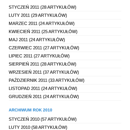
STYCZEŃ 2011 (28 ARTYKUŁÓW)
LUTY 2011 (29 ARTYKUŁÓW)
MARZEC 2011 (24 ARTYKUŁÓW)
KWIECIEŃ 2011 (25 ARTYKUŁÓW)
MAJ 2011 (24 ARTYKUŁÓW)
CZERWIEC 2011 (27 ARTYKUŁÓW)
LIPIEC 2011 (27 ARTYKUŁÓW)
SIERPIEŃ 2011 (28 ARTYKUŁÓW)
WRZESIEŃ 2011 (37 ARTYKUŁÓW)
PAŹDZIERNIK 2011 (33 ARTYKUŁÓW)
LISTOPAD 2011 (24 ARTYKUŁÓW)
GRUDZIEŃ 2011 (24 ARTYKUŁÓW)
ARCHIWUM ROK 2010
STYCZEŃ 2010 (57 ARTYKUŁÓW)
LUTY 2010 (58 ARTYKUŁÓW)