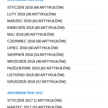
STYCZEŃ 2018 (66 ARTYKUŁÓW)
LUTY 2018 (58 ARTYKUŁÓW)
MARZEC 2018 (63 ARTYKUŁÓW)
KWIECIEŃ 2018 (60 ARTYKUŁÓW)
MAJ 2018 (60 ARTYKUŁÓW)
CZERWIEC 2018 (60 ARTYKUŁÓW)
LIPIEC 2018 (60 ARTYKUŁÓW)
SIERPIEŃ 2018 (53 ARTYKUŁÓW)
WRZESIEŃ 2018 (48 ARTYKUŁÓW)
PAŹDZIERNIK 2018 (62 ARTYKUŁÓW)
LISTOPAD 2018 (60 ARTYKUŁÓW)
GRUDZIEŃ 2018 (57 ARTYKUŁÓW)
ARCHIWUM ROK 2017
STYCZEŃ 2017 (1 ARTYKUŁÓW)
MARZEC 2017 (53 ARTYKUŁÓW)