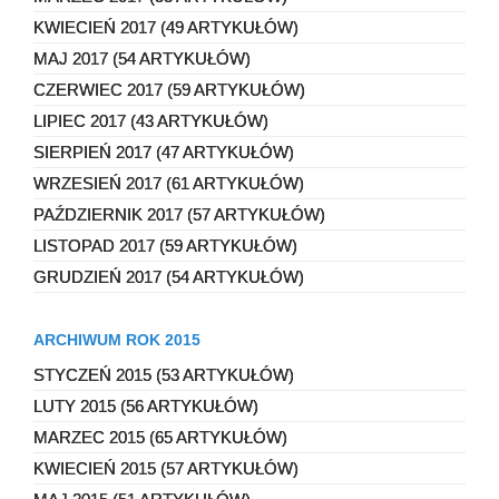
KWIECIEŃ 2017 (49 ARTYKUŁÓW)
MAJ 2017 (54 ARTYKUŁÓW)
CZERWIEC 2017 (59 ARTYKUŁÓW)
LIPIEC 2017 (43 ARTYKUŁÓW)
SIERPIEŃ 2017 (47 ARTYKUŁÓW)
WRZESIEŃ 2017 (61 ARTYKUŁÓW)
PAŹDZIERNIK 2017 (57 ARTYKUŁÓW)
LISTOPAD 2017 (59 ARTYKUŁÓW)
GRUDZIEŃ 2017 (54 ARTYKUŁÓW)
ARCHIWUM ROK 2015
STYCZEŃ 2015 (53 ARTYKUŁÓW)
LUTY 2015 (56 ARTYKUŁÓW)
MARZEC 2015 (65 ARTYKUŁÓW)
KWIECIEŃ 2015 (57 ARTYKUŁÓW)