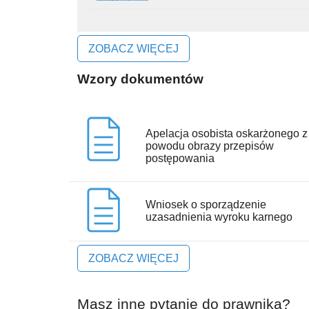
ZOBACZ WIĘCEJ
Wzory dokumentów
Apelacja osobista oskarżonego z
powodu obrazy przepisów
postępowania
Wniosek o sporządzenie
uzasadnienia wyroku karnego
ZOBACZ WIĘCEJ
Masz inne pytanie do prawnika?