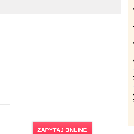
ZAPYTAJ ONLINE