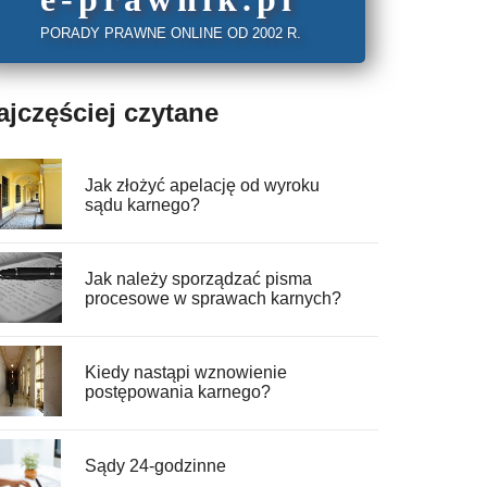
PORADY PRAWNE ONLINE OD 2002 R.
ajczęściej czytane
Jak złożyć apelację od wyroku
sądu karnego?
Jak należy sporządzać pisma
procesowe w sprawach karnych?
Kiedy nastąpi wznowienie
postępowania karnego?
Sądy 24-godzinne