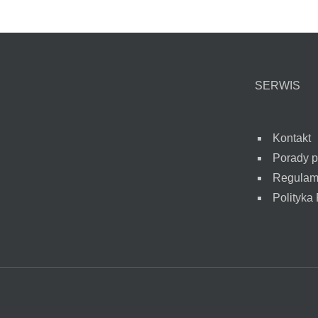
SERWIS
Kontakt
Porady 
Regulam
Polityka