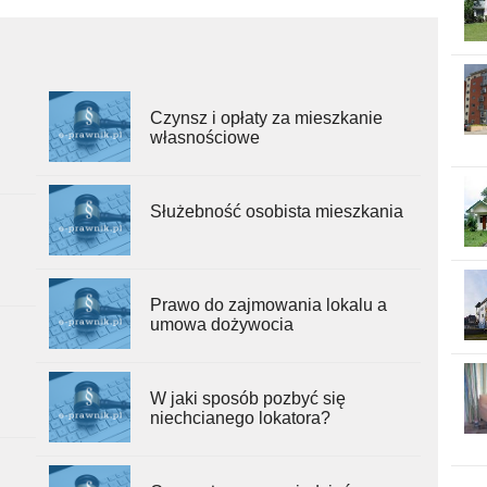
Czynsz i opłaty za mieszkanie
własnościowe
Służebność osobista mieszkania
Prawo do zajmowania lokalu a
umowa dożywocia
W jaki sposób pozbyć się
niechcianego lokatora?