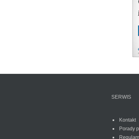
SERWIS
Kontakt
Porady 
Regulam