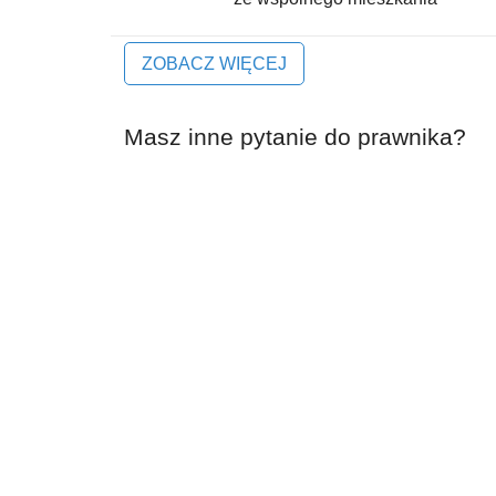
ZOBACZ WIĘCEJ
Masz inne pytanie do prawnika?