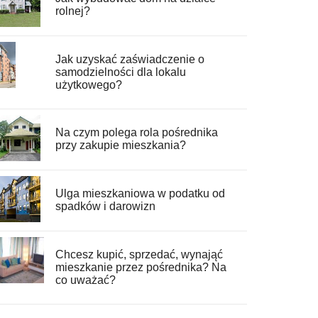
rolnej?
Jak uzyskać zaświadczenie o
samodzielności dla lokalu
użytkowego?
Na czym polega rola pośrednika
przy zakupie mieszkania?
Ulga mieszkaniowa w podatku od
spadków i darowizn
Chcesz kupić, sprzedać, wynająć
mieszkanie przez pośrednika? Na
co uważać?