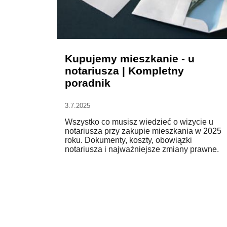
Kupujemy mieszkanie - u
notariusza | Kompletny
poradnik
3.7.2025
Wszystko co musisz wiedzieć o wizycie u
notariusza przy zakupie mieszkania w 2025
roku. Dokumenty, koszty, obowiązki
notariusza i najważniejsze zmiany prawne.