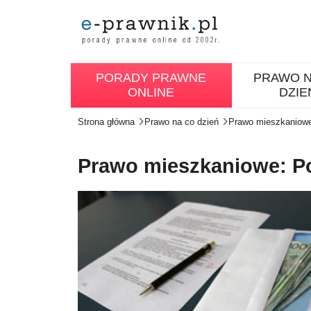
PORADY PRAWNE
PRAWO N
ONLINE
DZIE
Strona główna
Prawo na co dzień
Prawo mieszkaniow
Prawo mieszkaniowe: P