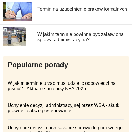
Termin na uzupełnienie braków formalnych
W jakim terminie powinna być załatwiona
sprawa administracyjna?
Popularne porady
W jakim terminie urząd musi udzielić odpowiedzi na
pismo? - Aktualne przepisy KPA 2025
Uchylenie decyzji administracyjnej przez WSA - skutki
prawne i dalsze postępowanie
Uchylenie decyzji i przekazanie sprawy do ponownego