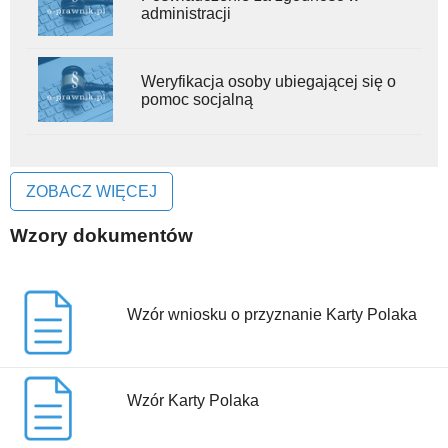
administracji
Weryfikacja osoby ubiegającej się o
pomoc socjalną
ZOBACZ WIĘCEJ
Wzory dokumentów
Wzór wniosku o przyznanie Karty Polaka
Wzór Karty Polaka