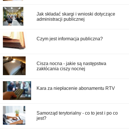
Jak składać skargi i wnioski dotyczące
administracji publicznej
Czym jest informacja publiczna?
Cisza nocna - jakie są następstwa
zakłócania ciszy nocnej
Kara za niepłacenie abonamentu RTV
Samorząd terytorialny - co to jest i po co
jest?