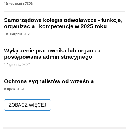
15 września 2025
Samorządowe kolegia odwoławcze - funkcje,
organizacja i kompetencje w 2025 roku
18 sierpnia 2025
Wyłączenie pracownika lub organu z
postępowania administracyjnego
17 grudnia 2024
Ochrona sygnalistów od września
8 lipca 2024
ZOBACZ WIĘCEJ