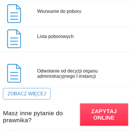
Wezwanie do poboru
Lista poborowych
Odwołanie od decyzji organu
administracyjnego I instancji
ZOBACZ WIĘCEJ
ZAPYTAJ
Masz inne pytanie do
ONLINE
prawnika?