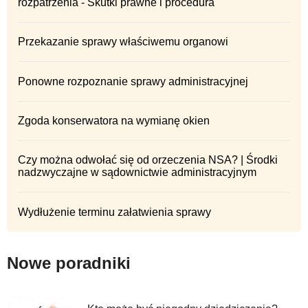
rozpatrzenia - Skutki prawne i procedura
Przekazanie sprawy właściwemu organowi
Ponowne rozpoznanie sprawy administracyjnej
Zgoda konserwatora na wymianę okien
Czy można odwołać się od orzeczenia NSA? | Środki
nadzwyczajne w sądownictwie administracyjnym
Wydłużenie terminu załatwienia sprawy
Nowe poradniki