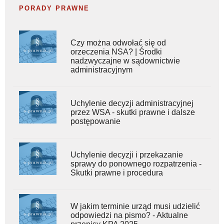
PORADY PRAWNE
Czy można odwołać się od
orzeczenia NSA? | Środki
nadzwyczajne w sądownictwie
administracyjnym
Uchylenie decyzji administracyjnej
przez WSA - skutki prawne i dalsze
postępowanie
Uchylenie decyzji i przekazanie
sprawy do ponownego rozpatrzenia -
Skutki prawne i procedura
W jakim terminie urząd musi udzielić
odpowiedzi na pismo? - Aktualne