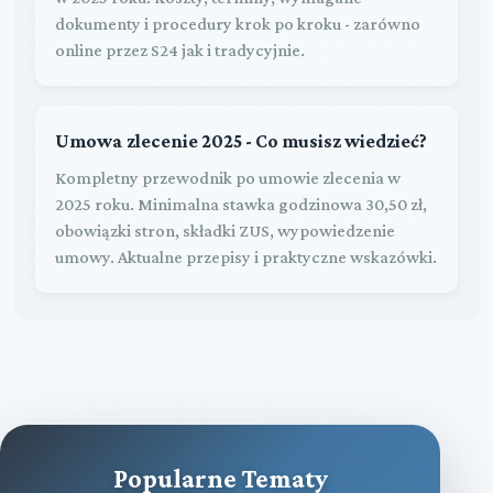
dokumenty i procedury krok po kroku - zarówno
online przez S24 jak i tradycyjnie.
Umowa zlecenie 2025 - Co musisz wiedzieć?
Kompletny przewodnik po umowie zlecenia w
2025 roku. Minimalna stawka godzinowa 30,50 zł,
obowiązki stron, składki ZUS, wypowiedzenie
umowy. Aktualne przepisy i praktyczne wskazówki.
Popularne Tematy