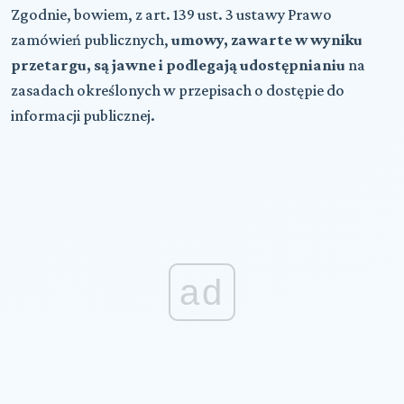
Zgodnie, bowiem, z art. 139 ust. 3 ustawy Prawo
zamówień publicznych,
umowy, zawarte w wyniku
przetargu, są jawne i podlegają udostępnianiu
na
zasadach określonych w przepisach o dostępie do
informacji publicznej.
ad