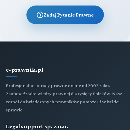
Zadaj Pytanie Prawne
e-prawnik.pl
Profesjonalne porady prawne online od 2002 roku.
Zaufane źródło wiedzy prawnej dla tysięcy Polaków. Nasz
zespół doświadczonych prawników pomoże Ci w każdej
sprawie.
Legalsupport sp. z o.o.