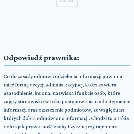
Odpowiedź prawnika:
Co do zasady odmowa udzielenia informacji powinna
mieć formę decyzji administracyjnej, która zawiera
uzasadnienie, imiona, nazwiska i funkcje osób, które
zajęty stanowisko w toku postępowania o udostępnienie
informacji oraz oznaczenie podmiotów, ze względu na
których dobra odmówiono informacji. Chodzi tu o takie
dobra jak prywatność osoby fizycznej czy tajemnica