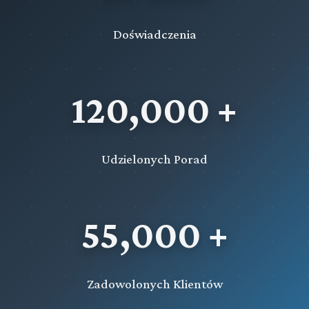
Doświadczenia
120,000 +
Udzielonych Porad
55,000 +
Zadowolonych Klientów