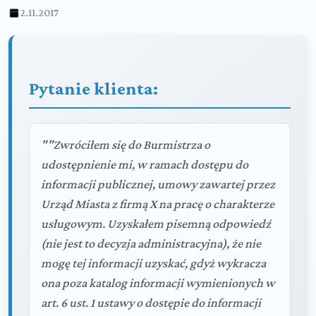
2.11.2017
Pytanie klienta:
""Zwróciłem się do Burmistrza o
udostępnienie mi, w ramach dostępu do
informacji publicznej, umowy zawartej przez
Urząd Miasta z firmą X na pracę o charakterze
usługowym. Uzyskałem pisemną odpowiedź
(nie jest to decyzja administracyjna), że nie
mogę tej informacji uzyskać, gdyż wykracza
ona poza katalog informacji wymienionych w
art. 6 ust. 1 ustawy o dostępie do informacji