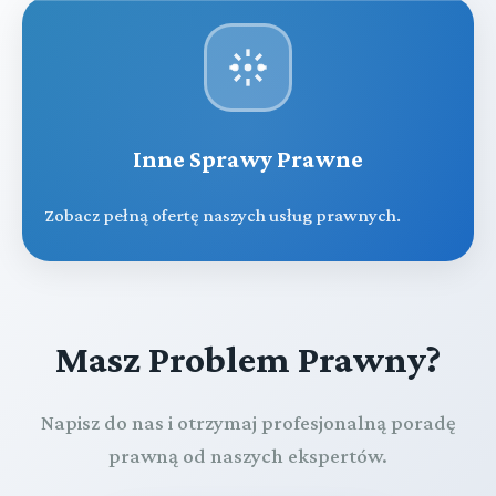
Inne Sprawy Prawne
Zobacz pełną ofertę naszych usług prawnych.
Masz Problem Prawny?
Napisz do nas i otrzymaj profesjonalną poradę
prawną od naszych ekspertów.