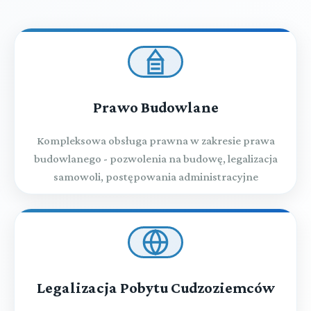
Prawo Budowlane
Kompleksowa obsługa prawna w zakresie prawa
budowlanego - pozwolenia na budowę, legalizacja
samowoli, postępowania administracyjne
Legalizacja Pobytu Cudzoziemców