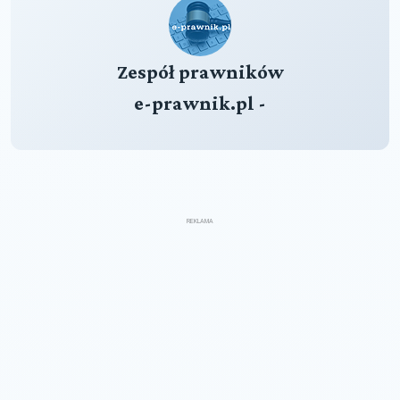
Zespół prawników
e-prawnik.pl -
REKLAMA