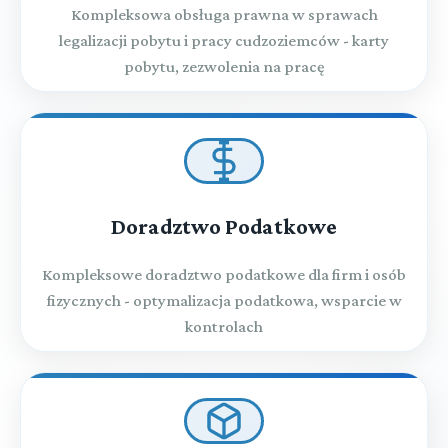
Kompleksowa obsługa prawna w sprawach
legalizacji pobytu i pracy cudzoziemców - karty
pobytu, zezwolenia na pracę
Doradztwo Podatkowe
Kompleksowe doradztwo podatkowe dla firm i osób
fizycznych - optymalizacja podatkowa, wsparcie w
kontrolach