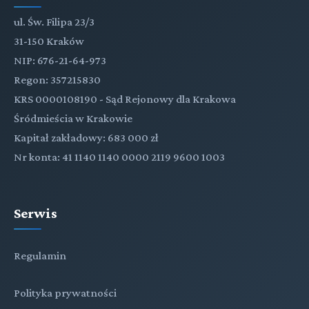
ul. Św. Filipa 23/3
31-150 Kraków
NIP: 676-21-64-973
Regon: 357215830
KRS 0000108190 - Sąd Rejonowy dla Krakowa
Śródmieścia w Krakowie
Kapitał zakładowy: 683 000 zł
Nr konta: 41 1140 1140 0000 2119 9600 1003
Serwis
Regulamin
Polityka prywatności