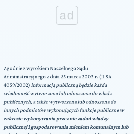
ad
Zgodnie z wyrokiem Naczelnego Sądu
Administracyjnego z dnia 25 marca 2003 r. (II SA
4059/2002)
informacją publiczną będzie każda
wiadomość wytworzona lub odnoszona do władz
publicznych, a także wytworzona lub odnoszona do
innych podmiotów wykonujących funkcje publiczne
w
zakresie wykonywania przez nie zadań władzy
publicznej i gospodarowania mieniem komunalnym lub