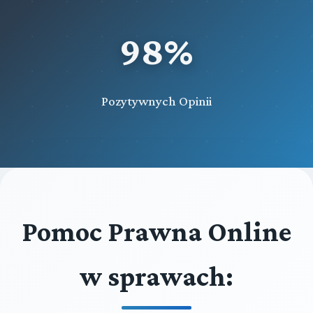
98%
Pozytywnych Opinii
Pomoc Prawna Online
w sprawach: