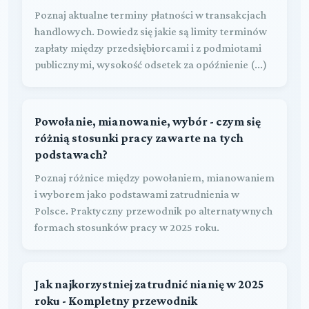
Poznaj aktualne terminy płatności w transakcjach
handlowych. Dowiedz się jakie są limity terminów
zapłaty między przedsiębiorcami i z podmiotami
publicznymi, wysokość odsetek za opóźnienie (...)
Powołanie, mianowanie, wybór - czym się
różnią stosunki pracy zawarte na tych
podstawach?
Poznaj różnice między powołaniem, mianowaniem
i wyborem jako podstawami zatrudnienia w
Polsce. Praktyczny przewodnik po alternatywnych
formach stosunków pracy w 2025 roku.
Jak najkorzystniej zatrudnić nianię w 2025
roku - Kompletny przewodnik