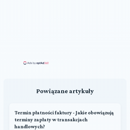
Powiązane artykuły
Termin płatności faktury - Jakie obowiązują
terminy zapłaty w transakcjach
handlowych?