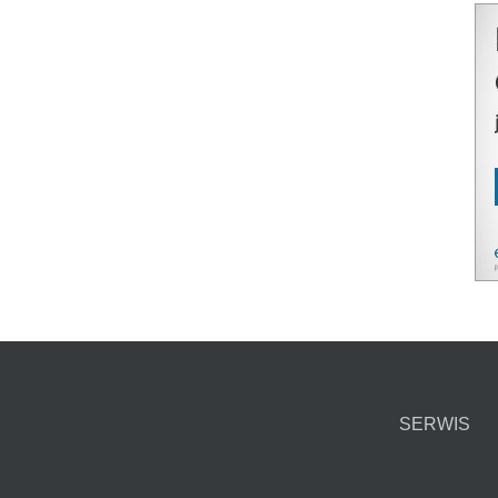
SERWIS