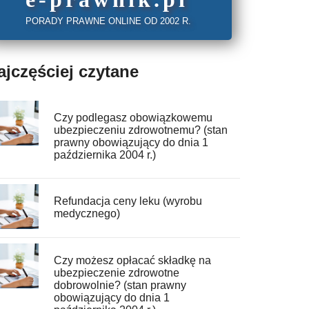
PORADY PRAWNE ONLINE OD 2002 R.
ajczęściej czytane
Czy podlegasz obowiązkowemu
ubezpieczeniu zdrowotnemu? (stan
prawny obowiązujący do dnia 1
października 2004 r.)
Refundacja ceny leku (wyrobu
medycznego)
Czy możesz opłacać składkę na
ubezpieczenie zdrowotne
dobrowolnie? (stan prawny
obowiązujący do dnia 1