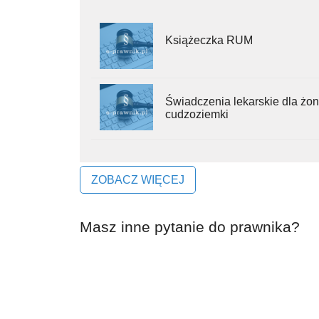
Książeczka RUM
Świadczenia lekarskie dla żon
cudzoziemki
ZOBACZ WIĘCEJ
Masz inne pytanie do prawnika?