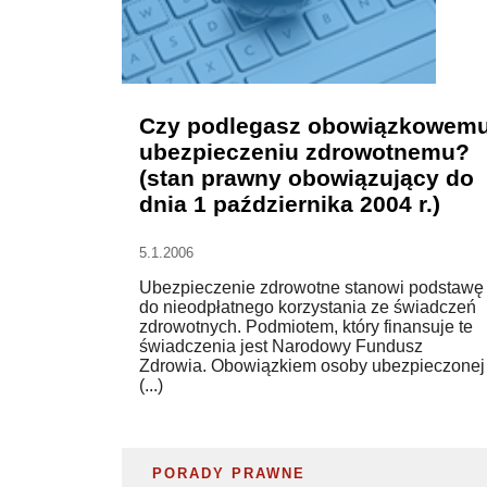
Czy podlegasz obowiązkowem
ubezpieczeniu zdrowotnemu?
(stan prawny obowiązujący do
dnia 1 października 2004 r.)
5.1.2006
Ubezpieczenie zdrowotne stanowi podstawę
do nieodpłatnego korzystania ze świadczeń
zdrowotnych. Podmiotem, który finansuje te
świadczenia jest Narodowy Fundusz
Zdrowia. Obowiązkiem osoby ubezpieczonej
(...)
PORADY PRAWNE