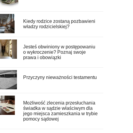
Kiedy rodzice zostaną pozbawieni
władzy rodzicielskiej?
Jesteś obwiniony w postępowaniu
o wykroczenie? Poznaj swoje
prawa i obowiązki
Przyczyny nieważności testamentu
Możliwość zlecenia przesłuchania
świadka w sądzie właściwym dla
jego miejsca zamieszkania w trybie
pomocy sądowej