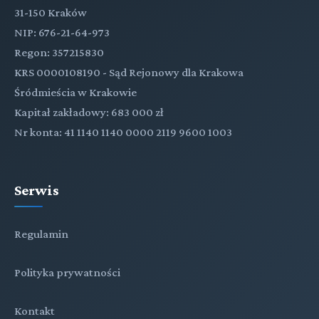
31-150 Kraków
NIP: 676-21-64-973
Regon: 357215830
KRS 0000108190 - Sąd Rejonowy dla Krakowa
Śródmieścia w Krakowie
Kapitał zakładowy: 683 000 zł
Nr konta: 41 1140 1140 0000 2119 9600 1003
Serwis
Regulamin
Polityka prywatności
Kontakt