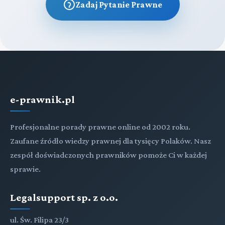
Zadaj Pytanie Prawne
e-prawnik.pl
Profesjonalne porady prawne online od 2002 roku.
Zaufane źródło wiedzy prawnej dla tysięcy Polaków. Nasz
zespół doświadczonych prawników pomoże Ci w każdej
sprawie.
Legalsupport sp. z o.o.
ul. Św. Filipa 23/3