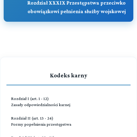
Rozdział XXXIX Przestępstwa przeciwko
obowiązkowi pełnienia służby wojskowej
Kodeks karny
Rozdział I (art. 1 - 12)
Zasady odpowiedzialności karnej
Rozdział II (art. 13 - 24)
Formy popełnienia przestępstwa