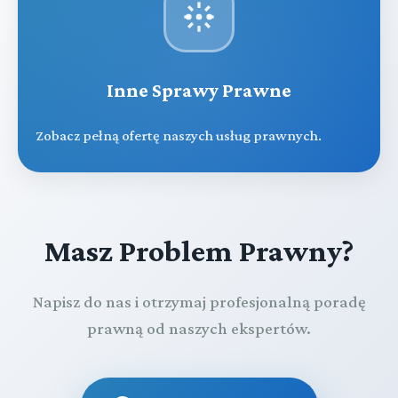
Inne Sprawy Prawne
Zobacz pełną ofertę naszych usług prawnych.
Masz Problem Prawny?
Napisz do nas i otrzymaj profesjonalną poradę
prawną od naszych ekspertów.