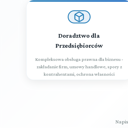
Doradztwo dla
Przedsiębiorców
Kompleksowa obsługa prawna dla biznesu -
zakładanie firm, umowy handlowe, spory z
kontrahentami, ochrona własności
intelektualnej
Napis