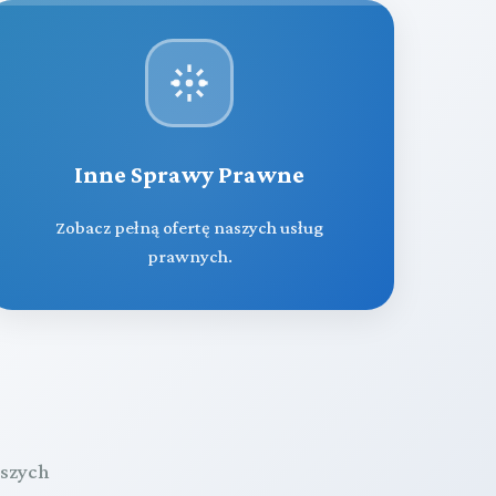
Inne Sprawy Prawne
Zobacz pełną ofertę naszych usług
prawnych.
aszych