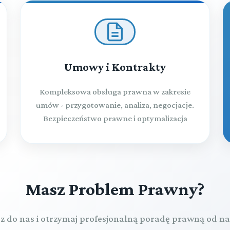
Umowy i Kontrakty
Kompleksowa obsługa prawna w zakresie
umów - przygotowanie, analiza, negocjacje.
Bezpieczeństwo prawne i optymalizacja
Masz Problem Prawny?
z do nas i otrzymaj profesjonalną poradę prawną od n