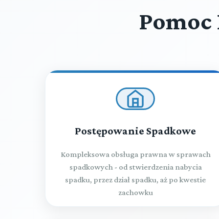
Pomoc 
Postępowanie Spadkowe
Kompleksowa obsługa prawna w sprawach
spadkowych - od stwierdzenia nabycia
spadku, przez dział spadku, aż po kwestie
zachowku