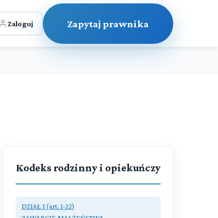
Zapytaj prawnika
Zaloguj
Kodeks rodzinny i opiekuńczy
DZIAŁ I (art. 1-22)
ZAWARCIE MAŁŻEŃSTWA