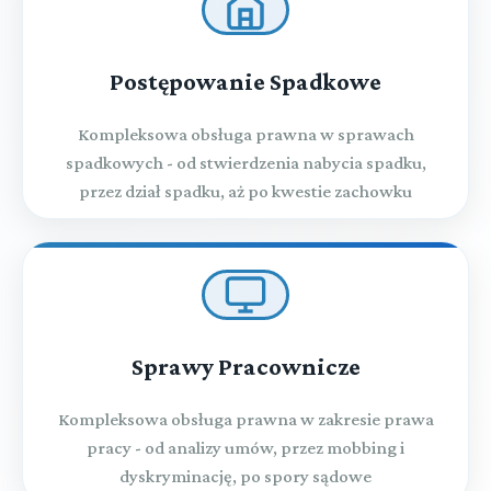
Postępowanie Spadkowe
Kompleksowa obsługa prawna w sprawach
spadkowych - od stwierdzenia nabycia spadku,
przez dział spadku, aż po kwestie zachowku
Sprawy Pracownicze
Kompleksowa obsługa prawna w zakresie prawa
pracy - od analizy umów, przez mobbing i
dyskryminację, po spory sądowe