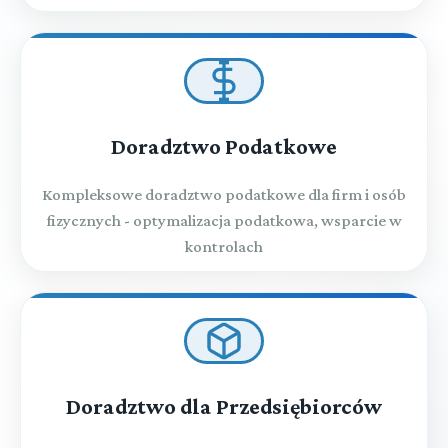
Doradztwo Podatkowe
Kompleksowe doradztwo podatkowe dla firm i osób
fizycznych - optymalizacja podatkowa, wsparcie w
kontrolach
Doradztwo dla Przedsiębiorców