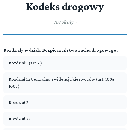
Kodeks drogowy
Artykuły -
Rozdziały w dziale Bezpieczeństwo ruchu drogowego:
Rozdział 1 (art. - )
Rozdział 1a Centralna ewidencja kierowców (art. 100a-
100e)
Rozdział 2
Rozdział 2a