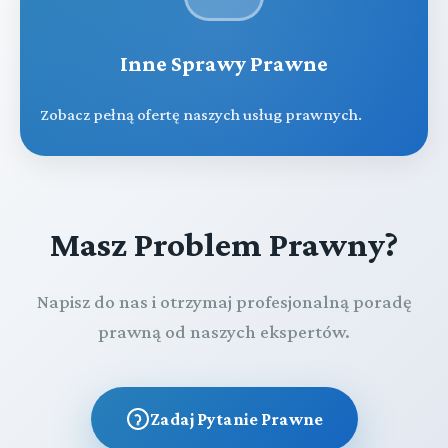
Inne Sprawy Prawne
Zobacz pełną ofertę naszych usług prawnych.
Masz Problem Prawny?
Napisz do nas i otrzymaj profesjonalną poradę
prawną od naszych ekspertów.
Zadaj Pytanie Prawne