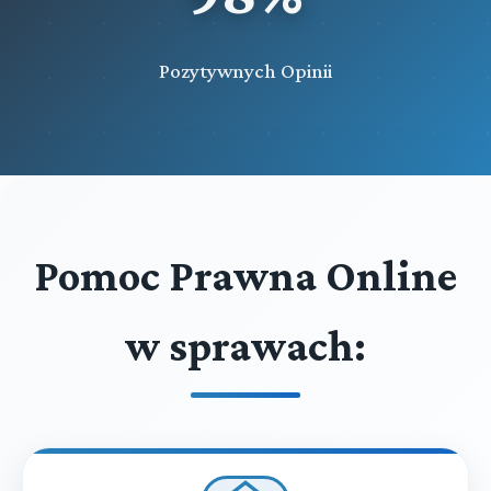
Pozytywnych Opinii
Pomoc Prawna Online
w sprawach: