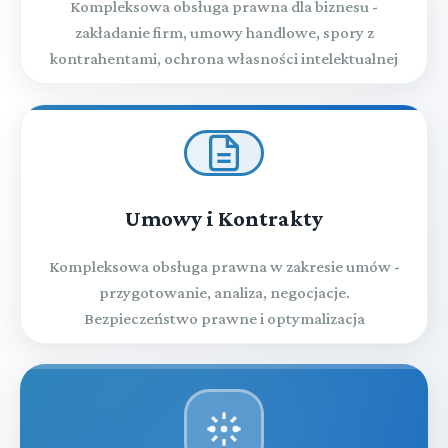
Kompleksowa obsługa prawna dla biznesu -
zakładanie firm, umowy handlowe, spory z
kontrahentami, ochrona własności intelektualnej
Umowy i Kontrakty
Kompleksowa obsługa prawna w zakresie umów -
przygotowanie, analiza, negocjacje.
Bezpieczeństwo prawne i optymalizacja