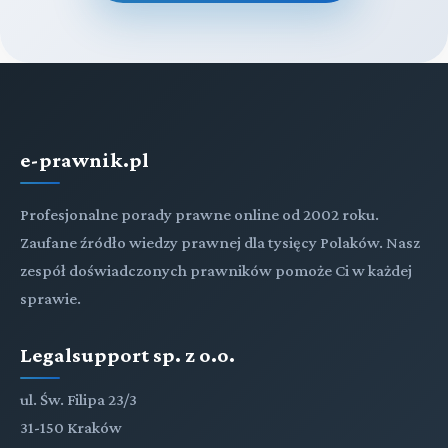
e-prawnik.pl
Profesjonalne porady prawne online od 2002 roku.
Zaufane źródło wiedzy prawnej dla tysięcy Polaków. Nasz
zespół doświadczonych prawników pomoże Ci w każdej
sprawie.
Legalsupport sp. z o.o.
ul. Św. Filipa 23/3
31-150 Kraków