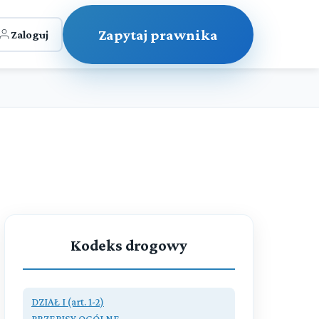
Zapytaj prawnika
Zaloguj
Kodeks drogowy
DZIAŁ I (art. 1-2)
PRZEPISY OGÓLNE