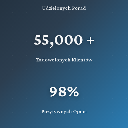
Udzielonych Porad
55,000 +
Zadowolonych Klientów
98%
Pozytywnych Opinii