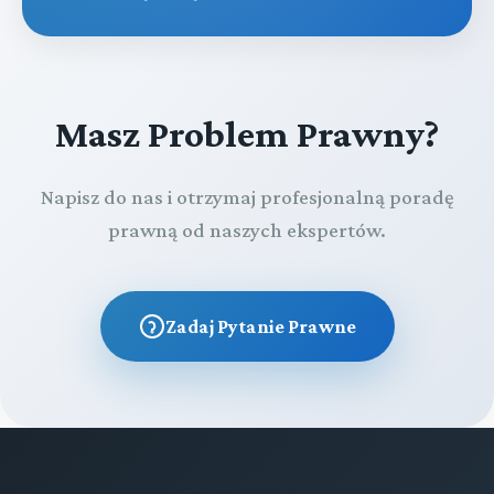
Masz Problem Prawny?
Napisz do nas i otrzymaj profesjonalną poradę
prawną od naszych ekspertów.
Zadaj Pytanie Prawne