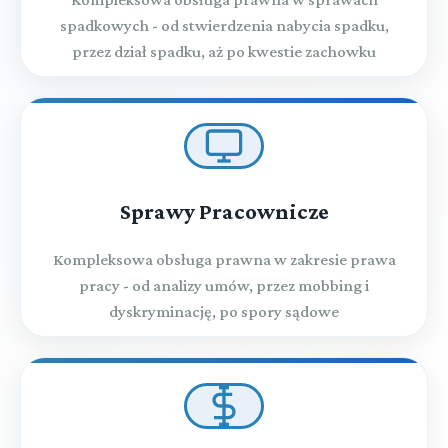
spadkowych - od stwierdzenia nabycia spadku,
przez dział spadku, aż po kwestie zachowku
Sprawy Pracownicze
Kompleksowa obsługa prawna w zakresie prawa
pracy - od analizy umów, przez mobbing i
dyskryminację, po spory sądowe