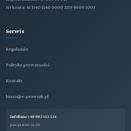
Nr konta: 41 1140 1140 0000 2119 9600 1003
Serwis
Regulamin
Polityka prywatności
Kontakt
biuro@e-prawnik.pl
Infolinia:
+48 882 552 524
pon-pt 8:00-16:00