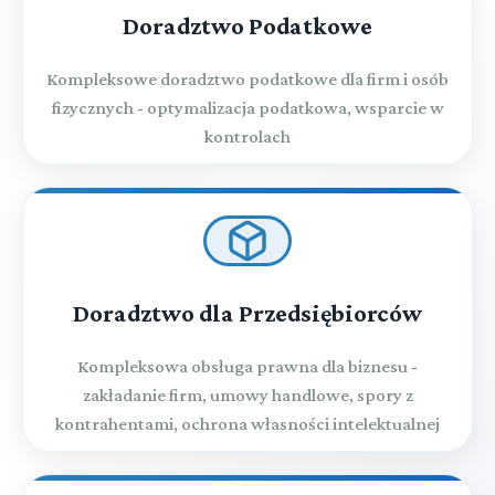
Doradztwo Podatkowe
Kompleksowe doradztwo podatkowe dla firm i osób
fizycznych - optymalizacja podatkowa, wsparcie w
kontrolach
Doradztwo dla Przedsiębiorców
Kompleksowa obsługa prawna dla biznesu -
zakładanie firm, umowy handlowe, spory z
kontrahentami, ochrona własności intelektualnej