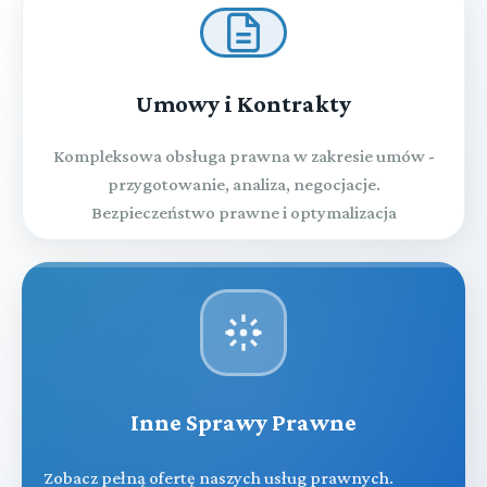
Umowy i Kontrakty
Kompleksowa obsługa prawna w zakresie umów -
przygotowanie, analiza, negocjacje.
Bezpieczeństwo prawne i optymalizacja
Inne Sprawy Prawne
Zobacz pełną ofertę naszych usług prawnych.