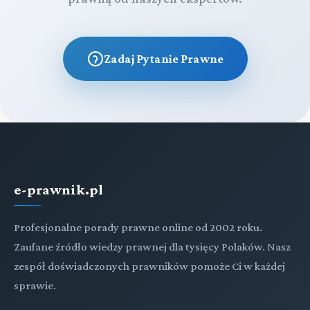
Zadaj Pytanie Prawne
e-prawnik.pl
Profesjonalne porady prawne online od 2002 roku.
Zaufane źródło wiedzy prawnej dla tysięcy Polaków. Nasz
zespół doświadczonych prawników pomoże Ci w każdej
sprawie.