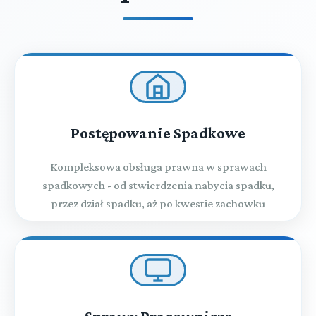
Postępowanie Spadkowe
Kompleksowa obsługa prawna w sprawach
spadkowych - od stwierdzenia nabycia spadku,
przez dział spadku, aż po kwestie zachowku