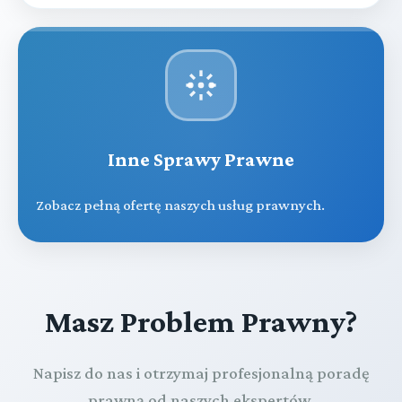
Inne Sprawy Prawne
Zobacz pełną ofertę naszych usług prawnych.
Masz Problem Prawny?
Napisz do nas i otrzymaj profesjonalną poradę
prawną od naszych ekspertów.