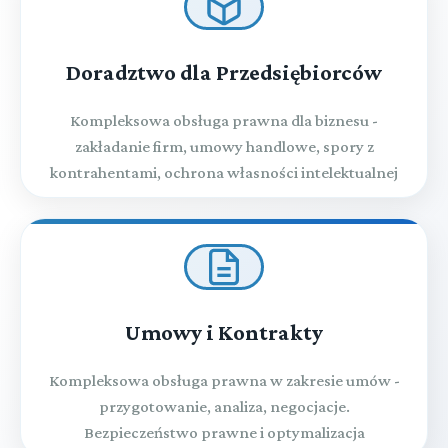
Doradztwo dla Przedsiębiorców
Kompleksowa obsługa prawna dla biznesu -
zakładanie firm, umowy handlowe, spory z
kontrahentami, ochrona własności intelektualnej
Umowy i Kontrakty
Kompleksowa obsługa prawna w zakresie umów -
przygotowanie, analiza, negocjacje.
Bezpieczeństwo prawne i optymalizacja