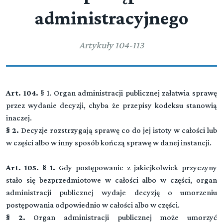
administracyjnego
Artykuły 104-113
Art. 104.
§ 1. Organ administracji publicznej załatwia sprawę
przez wydanie decyzji, chyba że przepisy kodeksu stanowią
inaczej.
§ 2.
Decyzje rozstrzygają sprawę co do jej istoty w całości lub
w części albo w inny sposób kończą sprawę w danej instancji.
Art. 105. § 1.
Gdy postępowanie z jakiejkolwiek przyczyny
stało się bezprzedmiotowe w całości albo w części, organ
administracji publicznej wydaje decyzję o umorzeniu
postępowania odpowiednio w całości albo w części.
§ 2.
Organ administracji publicznej może umorzyć