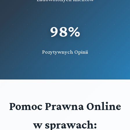
98%
Pozytywnych Opinii
Pomoc Prawna Online
w sprawach: