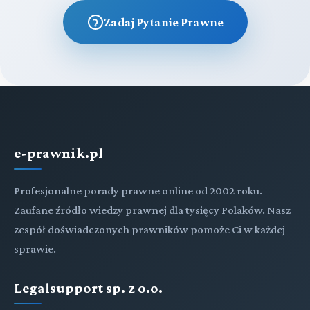
Zadaj Pytanie Prawne
e-prawnik.pl
Profesjonalne porady prawne online od 2002 roku.
Zaufane źródło wiedzy prawnej dla tysięcy Polaków. Nasz
zespół doświadczonych prawników pomoże Ci w każdej
sprawie.
Legalsupport sp. z o.o.