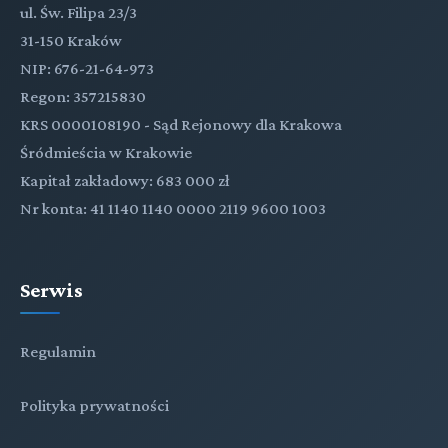
ul. Św. Filipa 23/3
31-150 Kraków
NIP: 676-21-64-973
Regon: 357215830
KRS 0000108190 - Sąd Rejonowy dla Krakowa
Śródmieścia w Krakowie
Kapitał zakładowy: 683 000 zł
Nr konta: 41 1140 1140 0000 2119 9600 1003
Serwis
Regulamin
Polityka prywatności