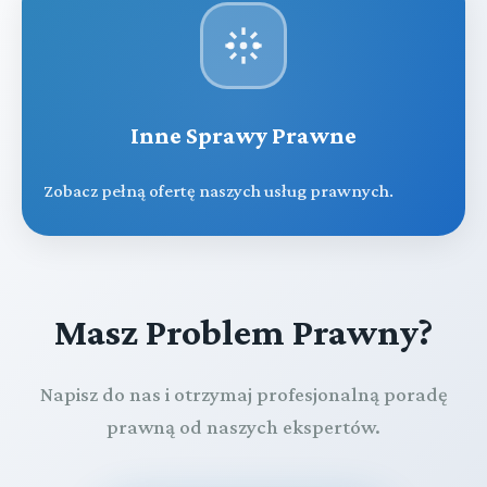
Inne Sprawy Prawne
Zobacz pełną ofertę naszych usług prawnych.
Masz Problem Prawny?
Napisz do nas i otrzymaj profesjonalną poradę
prawną od naszych ekspertów.