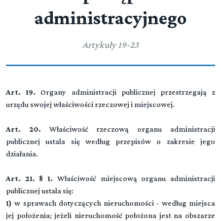
administracyjnego
Artykuły 19-23
Art. 19.
Organy administracji publicznej przestrzegają z
urzędu swojej właściwości rzeczowej i miejscowej.
Art. 20.
Właściwość rzeczową organu administracji
publicznej ustala się według przepisów o zakresie jego
działania.
Art. 21. § 1.
Właściwość miejscową organu administracji
publicznej ustala się:
1)
w sprawach dotyczących nieruchomości - według miejsca
jej położenia; jeżeli nieruchomość położona jest na obszarze