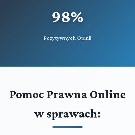
98%
Pozytywnych Opinii
Pomoc Prawna Online
w sprawach: