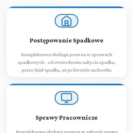
Postępowanie Spadkowe
Kompleksowa obsługa prawna w sprawach
spadkowych - od stwierdzenia nabycia spadku,
przez dział spadku, aż po kwestie zachowku
Sprawy Pracownicze
Kompleksowa obsługa prawna w zakresie prawa