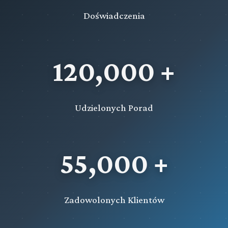
Doświadczenia
120,000 +
Udzielonych Porad
55,000 +
Zadowolonych Klientów