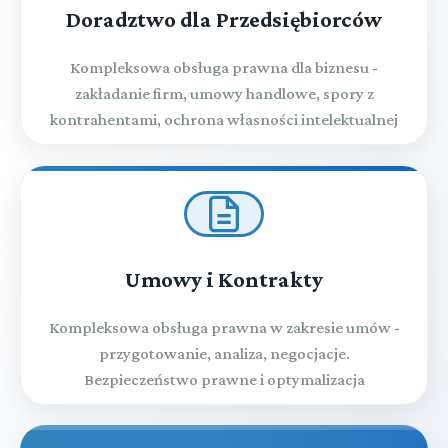
Doradztwo dla Przedsiębiorców
Kompleksowa obsługa prawna dla biznesu -
zakładanie firm, umowy handlowe, spory z
kontrahentami, ochrona własności intelektualnej
Umowy i Kontrakty
Kompleksowa obsługa prawna w zakresie umów -
przygotowanie, analiza, negocjacje.
Bezpieczeństwo prawne i optymalizacja