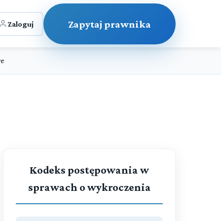
Zapytaj prawnika
Zaloguj
we
Kodeks postępowania w
sprawach o wykroczenia