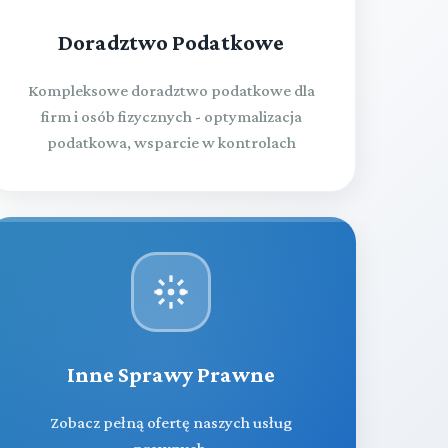
Doradztwo Podatkowe
Kompleksowe doradztwo podatkowe dla
firm i osób fizycznych - optymalizacja
podatkowa, wsparcie w kontrolach
Inne Sprawy Prawne
Zobacz pełną ofertę naszych usług