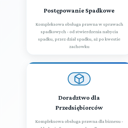
Postępowanie Spadkowe
Kompleksowa obsługa prawna w sprawach
spadkowych - od stwierdzenia nabycia
spadku, przez dział spadku, aż po kwestie
zachowku
Doradztwo dla
Przedsiębiorców
Kompleksowa obsługa prawna dla biznesu -