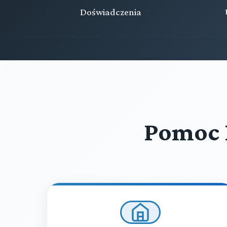
Doświadczenia
Pomoc 