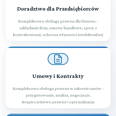
Doradztwo dla Przedsiębiorców
Kompleksowa obsługa prawna dla biznesu -
zakładanie firm, umowy handlowe, spory z
kontrahentami, ochrona własności intelektualnej
Umowy i Kontrakty
Kompleksowa obsługa prawna w zakresie umów -
przygotowanie, analiza, negocjacje.
Bezpieczeństwo prawne i optymalizacja