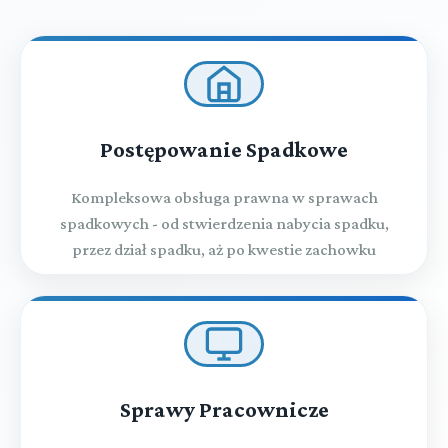
Postępowanie Spadkowe
Kompleksowa obsługa prawna w sprawach
spadkowych - od stwierdzenia nabycia spadku,
przez dział spadku, aż po kwestie zachowku
Sprawy Pracownicze