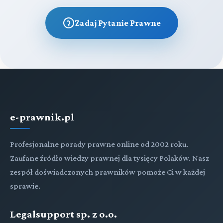
Zadaj Pytanie Prawne
e-prawnik.pl
Profesjonalne porady prawne online od 2002 roku.
Zaufane źródło wiedzy prawnej dla tysięcy Polaków. Nasz
zespół doświadczonych prawników pomoże Ci w każdej
sprawie.
Legalsupport sp. z o.o.