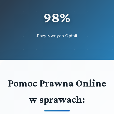
98%
Pozytywnych Opinii
Pomoc Prawna Online
w sprawach: