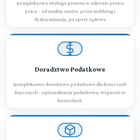
Kompleksowa obsługa prawna w zakresie prawa
pracy - od analizy umów, przez mobbing i
dyskryminację, po spory sądowe
Doradztwo Podatkowe
Kompleksowe doradztwo podatkowe dla firm i osób
fizycznych - optymalizacja podatkowa, wsparcie w
kontrolach