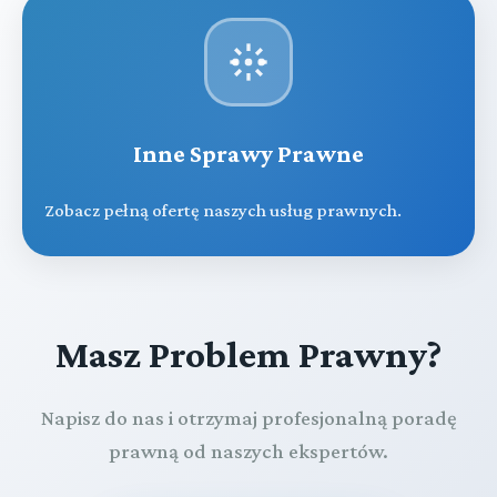
Inne Sprawy Prawne
Zobacz pełną ofertę naszych usług prawnych.
Masz Problem Prawny?
Napisz do nas i otrzymaj profesjonalną poradę
prawną od naszych ekspertów.