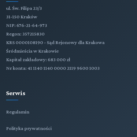
ul. Św. Filipa 23/3
31-150 Kraków
NIP: 676-21-64-973
Regon: 357215830
KRS 0000108190 - Sąd Rejonowy dla Krakowa
Śródmieścia w Krakowie
Kapitał zakładowy: 683 000 zł
Nr konta: 41 1140 1140 0000 2119 9600 1003
Serwis
Regulamin
Polityka prywatności