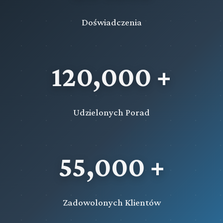
Doświadczenia
120,000 +
Udzielonych Porad
55,000 +
Zadowolonych Klientów