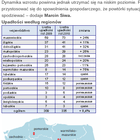
Dynamika wzrostu powinna jednak utrzymać się na niskim poziomie. Fi
przystosować się do spowolnienia gospodarczego, że powtórki sytuacji
spodziewać – dodaje
Marcin Siwa.
Upadłości według regionów