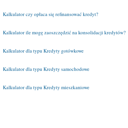
Kalkulator czy opłaca się refinansować kredyt?
Kalkulator ile mogę zaoszczędzić na konsolidacji kredytów?
Kalkulator dla typu Kredyty gotówkowe
Kalkulator dla typu Kredyty samochodowe
Kalkulator dla typu Kredyty mieszkaniowe