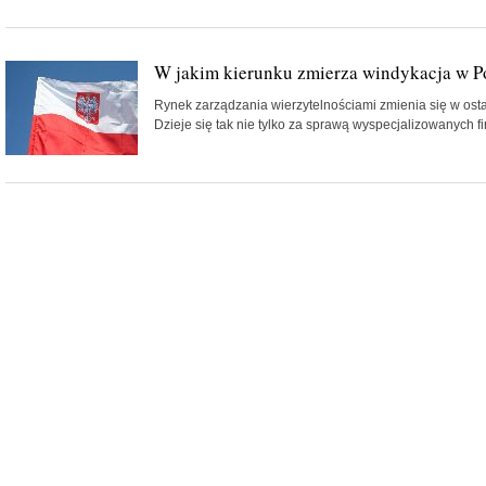
W jakim kierunku zmierza windykacja w P
Rynek zarządzania wierzytelnościami zmienia się w ost
Dzieje się tak nie tylko za sprawą wyspecjalizowanych fir