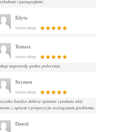
tykułami i paragrafami.
Edyta
ocena usługi:
Tomasz
ocena usługi:
sługi naprawdę godne polecenia.
Szymon
ocena usługi:
szystko bardzo dobrze opisane i podane akty
rawne z opisem i propozycja rozwiązania problemu.
Dawid