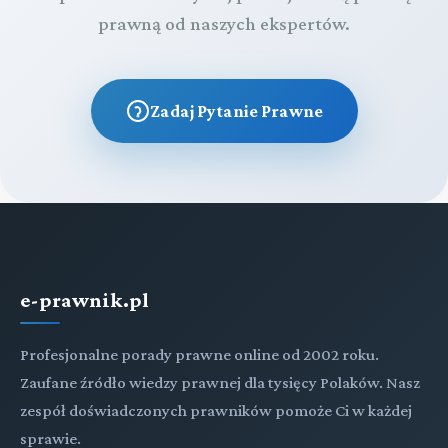
prawną od naszych ekspertów.
Zadaj Pytanie Prawne
e-prawnik.pl
Profesjonalne porady prawne online od 2002 roku.
Zaufane źródło wiedzy prawnej dla tysięcy Polaków. Nasz
zespół doświadczonych prawników pomoże Ci w każdej
sprawie.