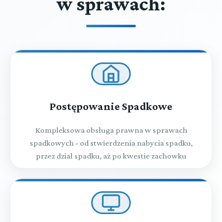
w sprawach:
Postępowanie Spadkowe
Kompleksowa obsługa prawna w sprawach
spadkowych - od stwierdzenia nabycia spadku,
przez dział spadku, aż po kwestie zachowku