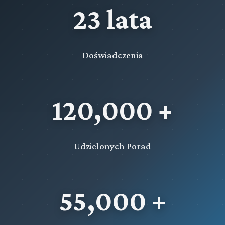
23 lata
Doświadczenia
120,000 +
Udzielonych Porad
55,000 +