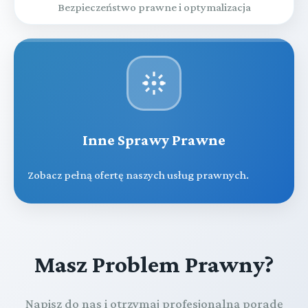
Bezpieczeństwo prawne i optymalizacja
Inne Sprawy Prawne
Zobacz pełną ofertę naszych usług prawnych.
Masz Problem Prawny?
Napisz do nas i otrzymaj profesjonalną poradę