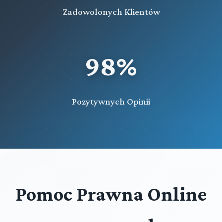
Zadowolonych Klientów
98%
Pozytywnych Opinii
Pomoc Prawna Online