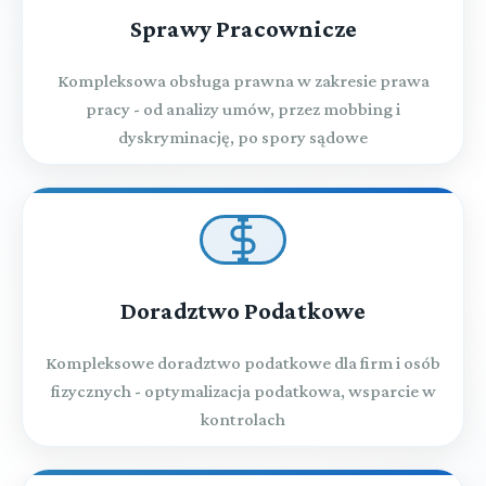
Sprawy Pracownicze
Kompleksowa obsługa prawna w zakresie prawa
pracy - od analizy umów, przez mobbing i
dyskryminację, po spory sądowe
Doradztwo Podatkowe
Kompleksowe doradztwo podatkowe dla firm i osób
fizycznych - optymalizacja podatkowa, wsparcie w
kontrolach