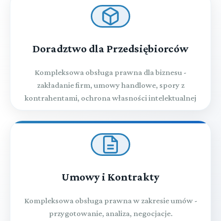
Doradztwo dla Przedsiębiorców
Kompleksowa obsługa prawna dla biznesu -
zakładanie firm, umowy handlowe, spory z
kontrahentami, ochrona własności intelektualnej
Umowy i Kontrakty
Kompleksowa obsługa prawna w zakresie umów -
przygotowanie, analiza, negocjacje.