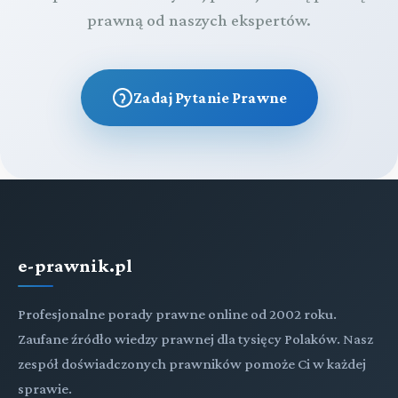
prawną od naszych ekspertów.
Zadaj Pytanie Prawne
e-prawnik.pl
Profesjonalne porady prawne online od 2002 roku.
Zaufane źródło wiedzy prawnej dla tysięcy Polaków. Nasz
zespół doświadczonych prawników pomoże Ci w każdej
sprawie.