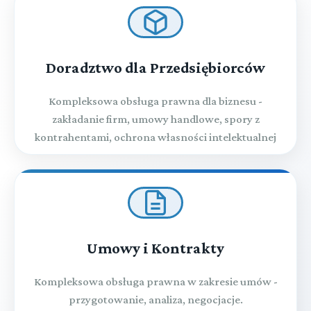
Doradztwo dla Przedsiębiorców
Kompleksowa obsługa prawna dla biznesu -
zakładanie firm, umowy handlowe, spory z
kontrahentami, ochrona własności intelektualnej
Umowy i Kontrakty
Kompleksowa obsługa prawna w zakresie umów -
przygotowanie, analiza, negocjacje.