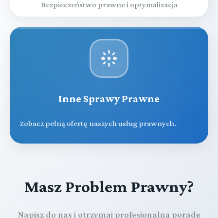
Bezpieczeństwo prawne i optymalizacja
Inne Sprawy Prawne
Zobacz pełną ofertę naszych usług prawnych.
Masz Problem Prawny?
Napisz do nas i otrzymaj profesjonalną poradę