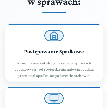
w sprawach:
Postępowanie Spadkowe
Kompleksowa obsługa prawna w sprawach
spadkowych - od stwierdzenia nabycia spadku,
przez dział spadku, aż po kwestie zachowku