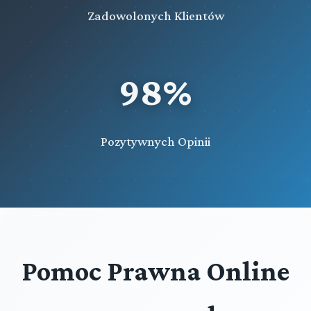
Zadowolonych Klientów
98%
Pozytywnych Opinii
Pomoc Prawna Online