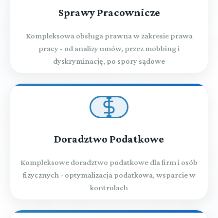
Sprawy Pracownicze
Kompleksowa obsługa prawna w zakresie prawa
pracy - od analizy umów, przez mobbing i
dyskryminację, po spory sądowe
Doradztwo Podatkowe
Kompleksowe doradztwo podatkowe dla firm i osób
fizycznych - optymalizacja podatkowa, wsparcie w
kontrolach