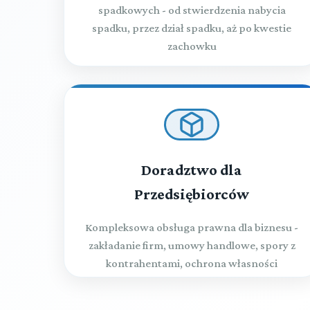
spadkowych - od stwierdzenia nabycia
spadku, przez dział spadku, aż po kwestie
zachowku
Doradztwo dla
Przedsiębiorców
Kompleksowa obsługa prawna dla biznesu -
zakładanie firm, umowy handlowe, spory z
kontrahentami, ochrona własności
intelektualnej