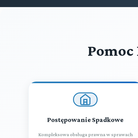
Pomoc 
Postępowanie Spadkowe
Kompleksowa obsługa prawna w sprawach