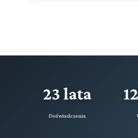
23 lata
1
Doświadczenia