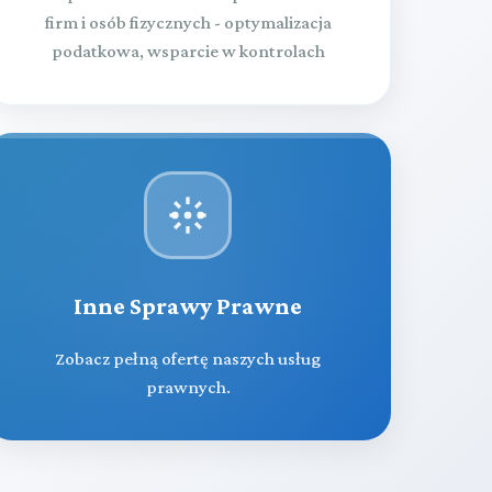
firm i osób fizycznych - optymalizacja
podatkowa, wsparcie w kontrolach
Inne Sprawy Prawne
Zobacz pełną ofertę naszych usług
prawnych.