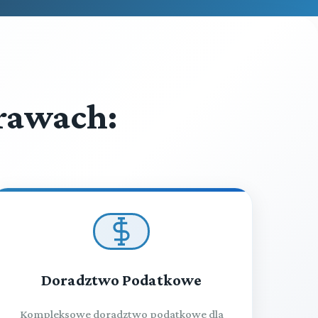
rawach:
Doradztwo Podatkowe
Kompleksowe doradztwo podatkowe dla