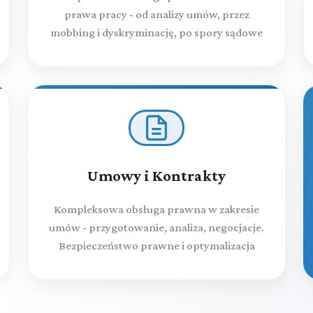
prawa pracy - od analizy umów, przez
mobbing i dyskryminację, po spory sądowe
Umowy i Kontrakty
Kompleksowa obsługa prawna w zakresie
umów - przygotowanie, analiza, negocjacje.
Bezpieczeństwo prawne i optymalizacja