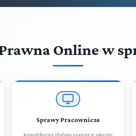
Prawna Online w sp
Sprawy Pracownicze
Kompleksowa obsługa prawna w zakresie