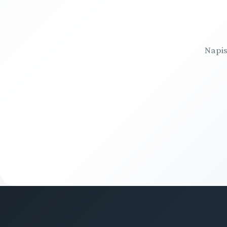
Napis