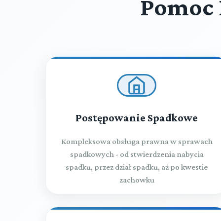
Pomoc 
Postępowanie Spadkowe
Kompleksowa obsługa prawna w sprawach
spadkowych - od stwierdzenia nabycia
spadku, przez dział spadku, aż po kwestie
zachowku