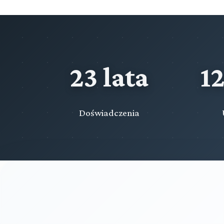
23 lata
1
Doświadczenia