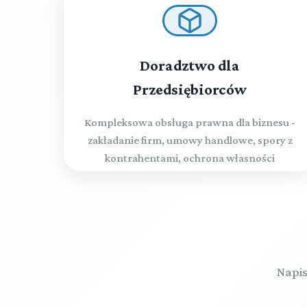
Doradztwo dla
Przedsiębiorców
Kompleksowa obsługa prawna dla biznesu -
zakładanie firm, umowy handlowe, spory z
kontrahentami, ochrona własności
intelektualnej
Napis