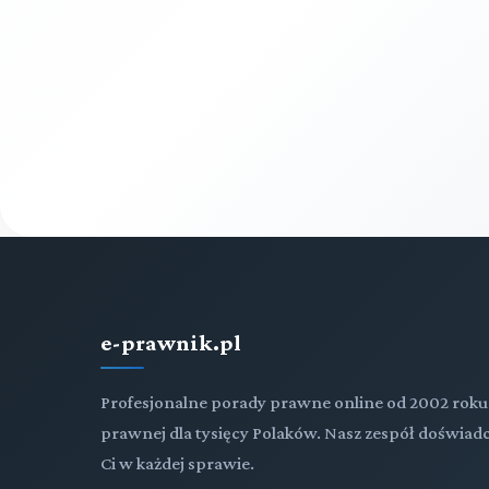
e-prawnik.pl
Profesjonalne porady prawne online od 2002 roku
prawnej dla tysięcy Polaków. Nasz zespół doświ
Ci w każdej sprawie.