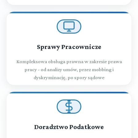
Sprawy Pracownicze
Kompleksowa obsługa prawna w zakresie prawa
pracy - od analizy umów, przez mobbing i
dyskryminację, po spory sądowe
Doradztwo Podatkowe