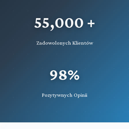
55,000 +
Zadowolonych Klientów
98%
Pozytywnych Opinii