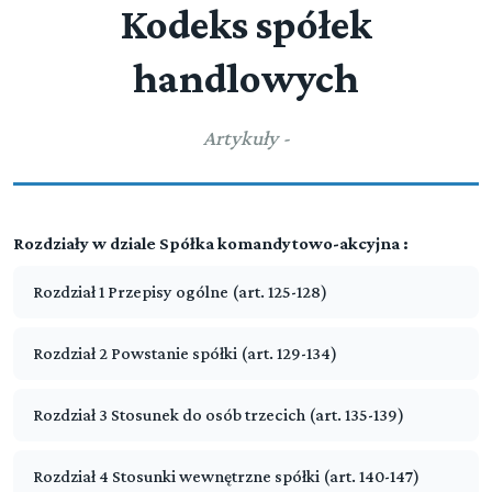
Kodeks spółek
handlowych
Artykuły -
Rozdziały w dziale Spółka komandytowo-akcyjna :
Rozdział 1 Przepisy ogólne (art. 125-128)
Rozdział 2 Powstanie spółki (art. 129-134)
Kodeks spółek handlowych
Rozdział 3 Stosunek do osób trzecich (art. 135-139)
Rozdział 4 Stosunki wewnętrzne spółki (art. 140-147)