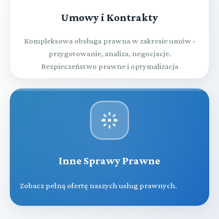
Umowy i Kontrakty
Kompleksowa obsługa prawna w zakresie umów -
przygotowanie, analiza, negocjacje.
Bezpieczeństwo prawne i optymalizacja
Inne Sprawy Prawne
Zobacz pełną ofertę naszych usług prawnych.