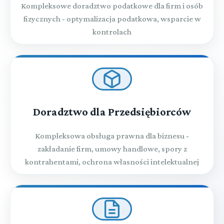
Kompleksowe doradztwo podatkowe dla firm i osób
fizycznych - optymalizacja podatkowa, wsparcie w
kontrolach
Doradztwo dla Przedsiębiorców
Kompleksowa obsługa prawna dla biznesu -
zakładanie firm, umowy handlowe, spory z
kontrahentami, ochrona własności intelektualnej