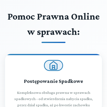
Pomoc Prawna Online
w sprawach:
Postępowanie Spadkowe
Kompleksowa obsługa prawna w sprawach
spadkowych - od stwierdzenia nabycia spadku,
przez dział spadku, aż po kwestie zachowku