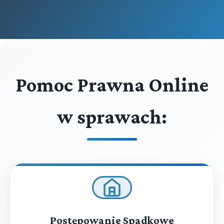
Pomoc Prawna Online
w sprawach:
Postępowanie Spadkowe