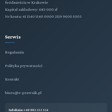
Śródmieścia w Krakowie
Kapitał zakładowy: 683 000 zł
Nr konta: 41 1140 1140 0000 2119 9600 1003
Serwis
Regulamin
Polityka prywatności
Kontakt
biuro@e-prawnik.pl
Infolinia:
+48 882 552 524