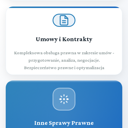
Umowy i Kontrakty
Kompleksowa obsługa prawna w zakresie umów -
przygotowanie, analiza, negocjacje.
Bezpieczeństwo prawne i optymalizacja
Inne Sprawy Prawne