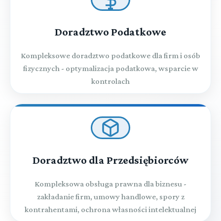
Doradztwo Podatkowe
Kompleksowe doradztwo podatkowe dla firm i osób
fizycznych - optymalizacja podatkowa, wsparcie w
kontrolach
Doradztwo dla Przedsiębiorców
Kompleksowa obsługa prawna dla biznesu -
zakładanie firm, umowy handlowe, spory z
kontrahentami, ochrona własności intelektualnej