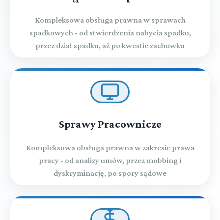
Kompleksowa obsługa prawna w sprawach
spadkowych - od stwierdzenia nabycia spadku,
przez dział spadku, aż po kwestie zachowku
Sprawy Pracownicze
Kompleksowa obsługa prawna w zakresie prawa
pracy - od analizy umów, przez mobbing i
dyskryminację, po spory sądowe