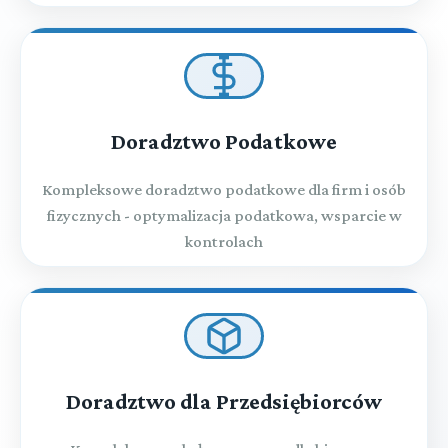
Doradztwo Podatkowe
Kompleksowe doradztwo podatkowe dla firm i osób
fizycznych - optymalizacja podatkowa, wsparcie w
kontrolach
Doradztwo dla Przedsiębiorców