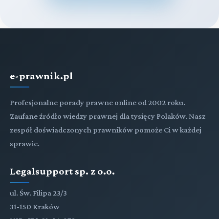
e-prawnik.pl
Profesjonalne porady prawne online od 2002 roku.
Zaufane źródło wiedzy prawnej dla tysięcy Polaków. Nasz
zespół doświadczonych prawników pomoże Ci w każdej
sprawie.
Legalsupport sp. z o.o.
ul. Św. Filipa 23/3
31-150 Kraków