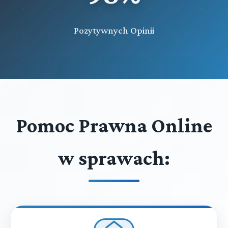
Pozytywnych Opinii
Pomoc Prawna Online
w sprawach: