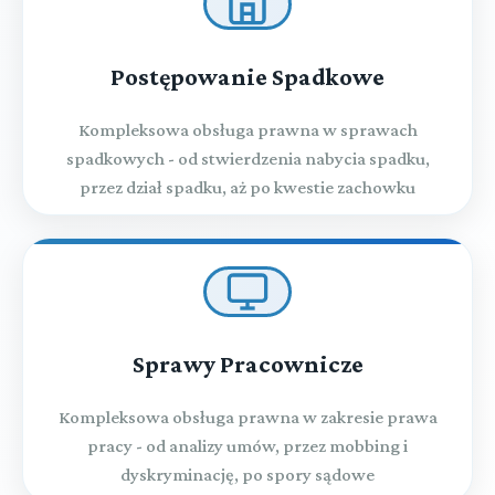
Postępowanie Spadkowe
Kompleksowa obsługa prawna w sprawach
spadkowych - od stwierdzenia nabycia spadku,
przez dział spadku, aż po kwestie zachowku
Sprawy Pracownicze
Kompleksowa obsługa prawna w zakresie prawa
pracy - od analizy umów, przez mobbing i
dyskryminację, po spory sądowe