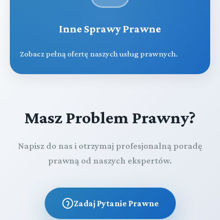
Inne Sprawy Prawne
Zobacz pełną ofertę naszych usług prawnych.
Masz Problem Prawny?
Napisz do nas i otrzymaj profesjonalną poradę
prawną od naszych ekspertów.
Zadaj Pytanie Prawne