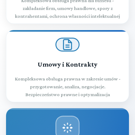
Kompleksowa obsługa prawna dla biznesu -
zakładanie firm, umowy handlowe, spory z
kontrahentami, ochrona własności intelektualnej
Umowy i Kontrakty
Kompleksowa obsługa prawna w zakresie umów -
przygotowanie, analiza, negocjacje.
Bezpieczeństwo prawne i optymalizacja