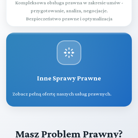
Kompleksowa obsługa prawna w zakresie umów -
przygotowanie, analiza, negocjacje.
Bezpieczeństwo prawne i optymalizacja
Inne Sprawy Prawne
Zobacz pełną ofertę naszych usług prawnych.
Masz Problem Prawny?