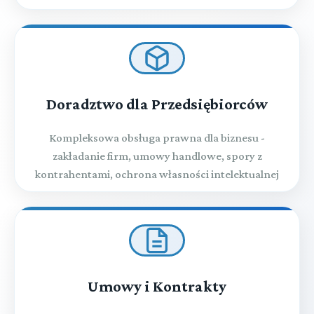
Doradztwo dla Przedsiębiorców
Kompleksowa obsługa prawna dla biznesu -
zakładanie firm, umowy handlowe, spory z
kontrahentami, ochrona własności intelektualnej
Umowy i Kontrakty