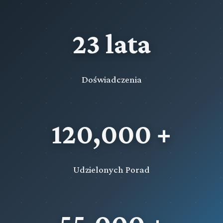
23 lata
Doświadczenia
120,000 +
Udzielonych Porad