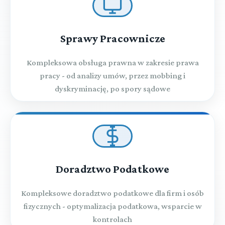
Sprawy Pracownicze
Kompleksowa obsługa prawna w zakresie prawa
pracy - od analizy umów, przez mobbing i
dyskryminację, po spory sądowe
Doradztwo Podatkowe
Kompleksowe doradztwo podatkowe dla firm i osób
fizycznych - optymalizacja podatkowa, wsparcie w
kontrolach