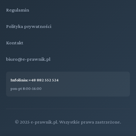
Regulamin
Polityka prywatności
Kontakt
biuro@e-prawnik.pl
Infolinia:
+48 882 552 524
pon-pt 8:00-16:00
© 2025 e-prawnik.pl. Wszystkie prawa zastrzeżone.