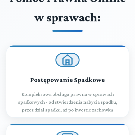
w sprawach:
Postępowanie Spadkowe
Kompleksowa obsługa prawna w sprawach
spadkowych - od stwierdzenia nabycia spadku,
przez dział spadku, aż po kwestie zachowku