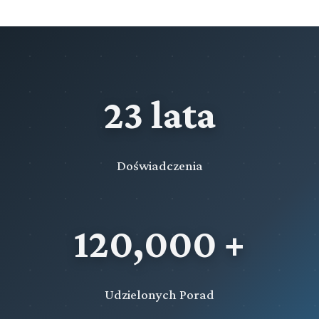
23 lata
Doświadczenia
120,000 +
Udzielonych Porad