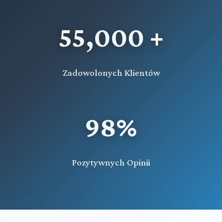
55,000 +
Zadowolonych Klientów
98%
Pozytywnych Opinii