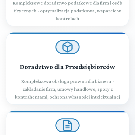
Kompleksowe doradztwo podatkowe dla firm i osób
fizycznych - optymalizacja podatkowa, wsparcie w
kontrolach
Doradztwo dla Przedsiębiorców
Kompleksowa obsługa prawna dla biznesu -
zakładanie firm, umowy handlowe, spory z
kontrahentami, ochrona własności intelektualnej