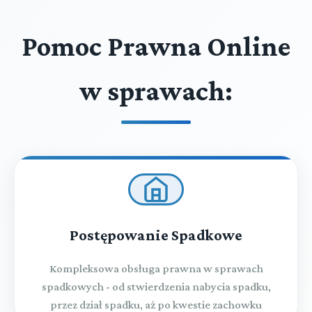
Pomoc Prawna Online
w sprawach:
Postępowanie Spadkowe
Kompleksowa obsługa prawna w sprawach
spadkowych - od stwierdzenia nabycia spadku,
przez dział spadku, aż po kwestie zachowku