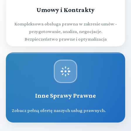
Umowy i Kontrakty
Kompleksowa obsługa prawna w zakresie umów -
przygotowanie, analiza, negocjacje.
Bezpieczeństwo prawne i optymalizacja
Inne Sprawy Prawne
Zobacz pełną ofertę naszych usług prawnych.