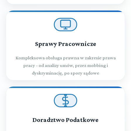
Sprawy Pracownicze
Kompleksowa obsługa prawna w zakresie prawa
pracy - od analizy umów, przez mobbing i
dyskryminację, po spory sądowe
Doradztwo Podatkowe