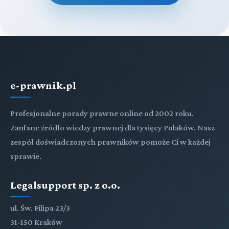
e-prawnik.pl
Profesjonalne porady prawne online od 2002 roku.
Zaufane źródło wiedzy prawnej dla tysięcy Polaków. Nasz
zespół doświadczonych prawników pomoże Ci w każdej
sprawie.
Legalsupport sp. z o.o.
ul. Św. Filipa 23/3
31-150 Kraków