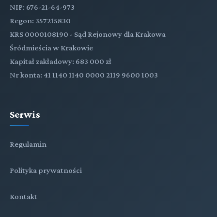
NIP: 676-21-64-973
Regon: 357215830
KRS 0000108190 - Sąd Rejonowy dla Krakowa
Śródmieścia w Krakowie
Kapitał zakładowy: 683 000 zł
Nr konta: 41 1140 1140 0000 2119 9600 1003
Serwis
Regulamin
Polityka prywatności
Kontakt