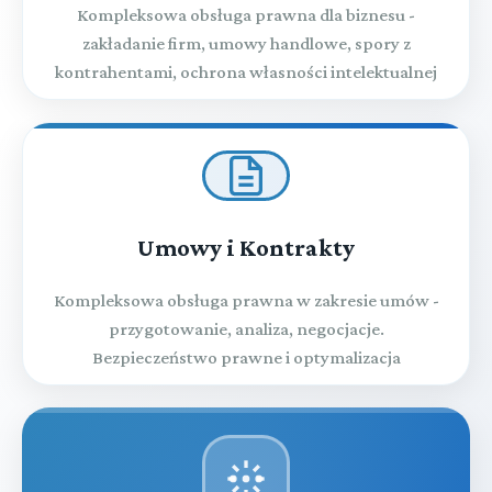
Kompleksowa obsługa prawna dla biznesu -
zakładanie firm, umowy handlowe, spory z
kontrahentami, ochrona własności intelektualnej
Umowy i Kontrakty
Kompleksowa obsługa prawna w zakresie umów -
przygotowanie, analiza, negocjacje.
Bezpieczeństwo prawne i optymalizacja