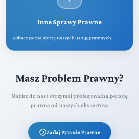
Inne Sprawy Prawne
Zobacz pełną ofertę naszych usług prawnych.
Masz Problem Prawny?
Napisz do nas i otrzymaj profesjonalną poradę
prawną od naszych ekspertów.
Zadaj Pytanie Prawne