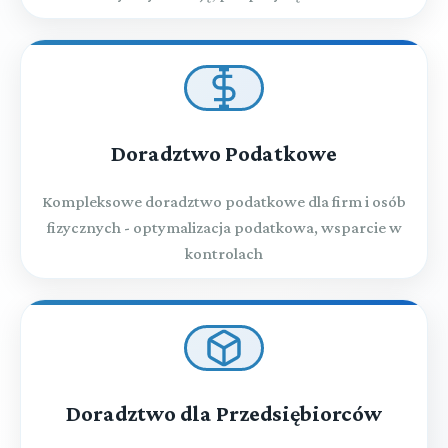
zawartej
Doradztwo Podatkowe
Kompleksowe doradztwo podatkowe dla firm i osób
fizycznych - optymalizacja podatkowa, wsparcie w
kontrolach
Doradztwo dla Przedsiębiorców