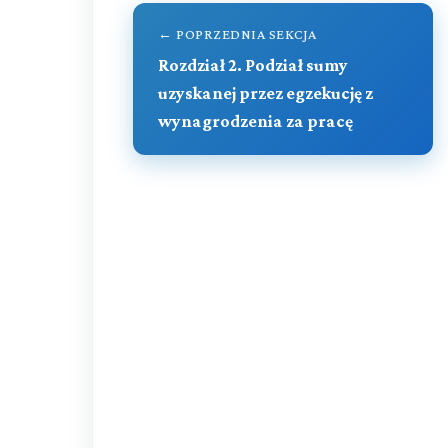
← POPRZEDNIA SEKCJA
Rozdział 2. Podział sumy
uzyskanej przez egzekucję z
wynagrodzenia za pracę