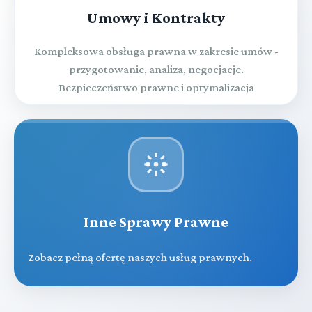
Umowy i Kontrakty
Kompleksowa obsługa prawna w zakresie umów -
przygotowanie, analiza, negocjacje.
Bezpieczeństwo prawne i optymalizacja
Inne Sprawy Prawne
Zobacz pełną ofertę naszych usług prawnych.