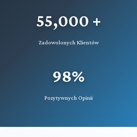
55,000 +
Zadowolonych Klientów
98%
Pozytywnych Opinii