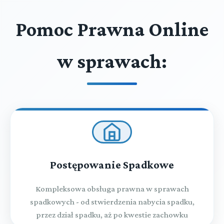
Pomoc Prawna Online
w sprawach:
Postępowanie Spadkowe
Kompleksowa obsługa prawna w sprawach
spadkowych - od stwierdzenia nabycia spadku,
przez dział spadku, aż po kwestie zachowku