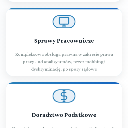
Sprawy Pracownicze
Kompleksowa obsługa prawna w zakresie prawa
pracy - od analizy umów, przez mobbing i
dyskryminację, po spory sądowe
Doradztwo Podatkowe