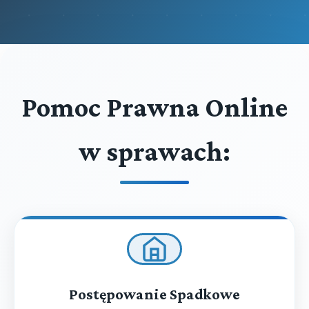
Pomoc Prawna Online
w sprawach:
Postępowanie Spadkowe