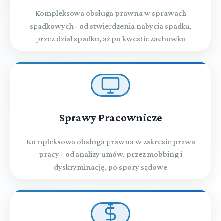
Kompleksowa obsługa prawna w sprawach
spadkowych - od stwierdzenia nabycia spadku,
przez dział spadku, aż po kwestie zachowku
Sprawy Pracownicze
Kompleksowa obsługa prawna w zakresie prawa
pracy - od analizy umów, przez mobbing i
dyskryminację, po spory sądowe