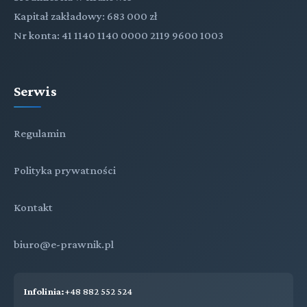
Kapitał zakładowy: 683 000 zł
Nr konta: 41 1140 1140 0000 2119 9600 1003
Serwis
Regulamin
Polityka prywatności
Kontakt
biuro@e-prawnik.pl
Infolinia:
+48 882 552 524