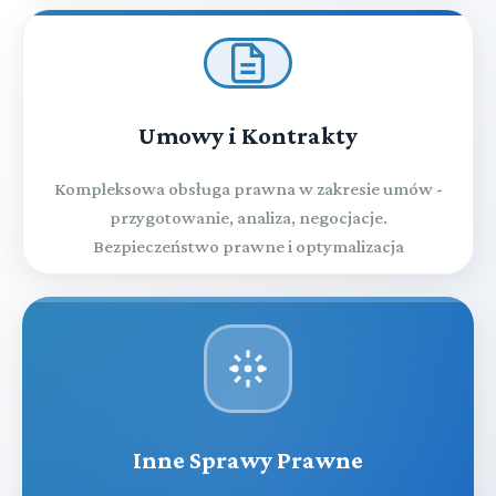
Umowy i Kontrakty
Kompleksowa obsługa prawna w zakresie umów -
przygotowanie, analiza, negocjacje.
Bezpieczeństwo prawne i optymalizacja
Inne Sprawy Prawne