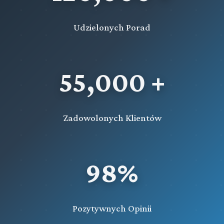
Udzielonych Porad
55,000 +
Zadowolonych Klientów
98%
Pozytywnych Opinii