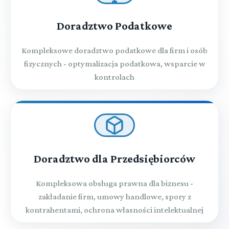
Doradztwo Podatkowe
Kompleksowe doradztwo podatkowe dla firm i osób
fizycznych - optymalizacja podatkowa, wsparcie w
kontrolach
Doradztwo dla Przedsiębiorców
Kompleksowa obsługa prawna dla biznesu -
zakładanie firm, umowy handlowe, spory z
kontrahentami, ochrona własności intelektualnej