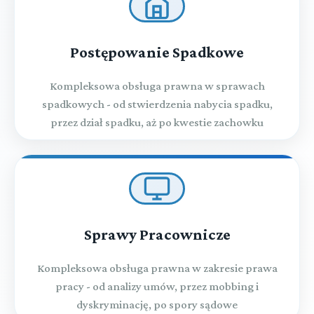
Postępowanie Spadkowe
Kompleksowa obsługa prawna w sprawach
spadkowych - od stwierdzenia nabycia spadku,
przez dział spadku, aż po kwestie zachowku
Sprawy Pracownicze
Kompleksowa obsługa prawna w zakresie prawa
pracy - od analizy umów, przez mobbing i
dyskryminację, po spory sądowe