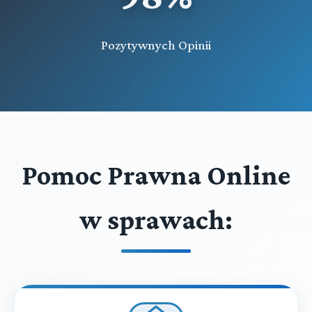
Pozytywnych Opinii
Pomoc Prawna Online
w sprawach: