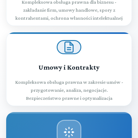
Kompleksowa obsługa prawna dla biznesu -
zakładanie firm, umowy handlowe, spory z
kontrahentami, ochrona własności intelektualnej
Umowy i Kontrakty
Kompleksowa obsługa prawna w zakresie umów -
przygotowanie, analiza, negocjacje.
Bezpieczeństwo prawne i optymalizacja