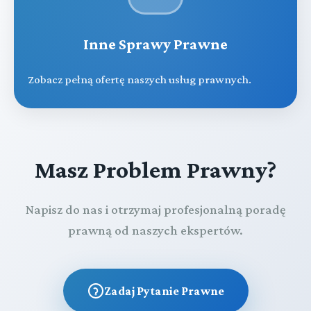
Inne Sprawy Prawne
Zobacz pełną ofertę naszych usług prawnych.
Masz Problem Prawny?
Napisz do nas i otrzymaj profesjonalną poradę
prawną od naszych ekspertów.
Zadaj Pytanie Prawne