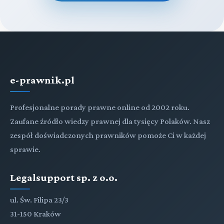
e-prawnik.pl
Profesjonalne porady prawne online od 2002 roku.
Zaufane źródło wiedzy prawnej dla tysięcy Polaków. Nasz
zespół doświadczonych prawników pomoże Ci w każdej
sprawie.
Legalsupport sp. z o.o.
ul. Św. Filipa 23/3
31-150 Kraków