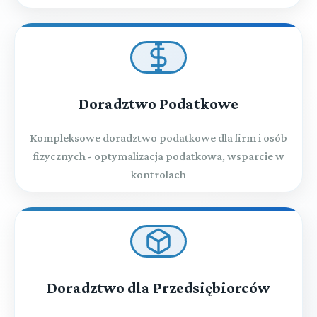
Doradztwo Podatkowe
Kompleksowe doradztwo podatkowe dla firm i osób
fizycznych - optymalizacja podatkowa, wsparcie w
kontrolach
Doradztwo dla Przedsiębiorców