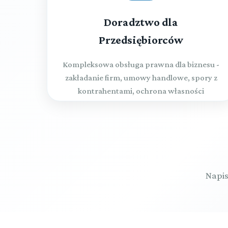
Doradztwo dla
Przedsiębiorców
Kompleksowa obsługa prawna dla biznesu -
zakładanie firm, umowy handlowe, spory z
kontrahentami, ochrona własności
intelektualnej
Napis