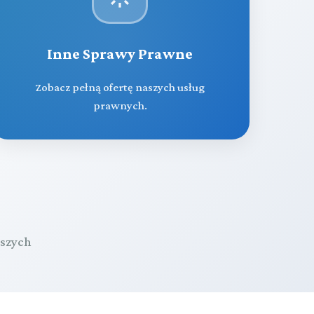
Inne Sprawy Prawne
Zobacz pełną ofertę naszych usług
prawnych.
aszych