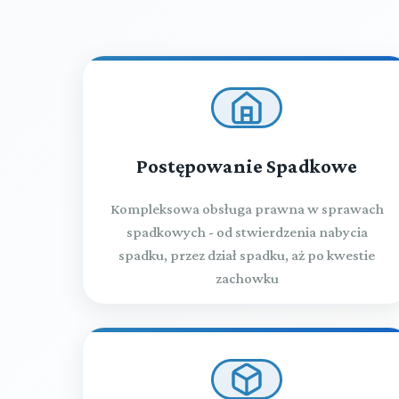
Postępowanie Spadkowe
Kompleksowa obsługa prawna w sprawach
spadkowych - od stwierdzenia nabycia
spadku, przez dział spadku, aż po kwestie
zachowku