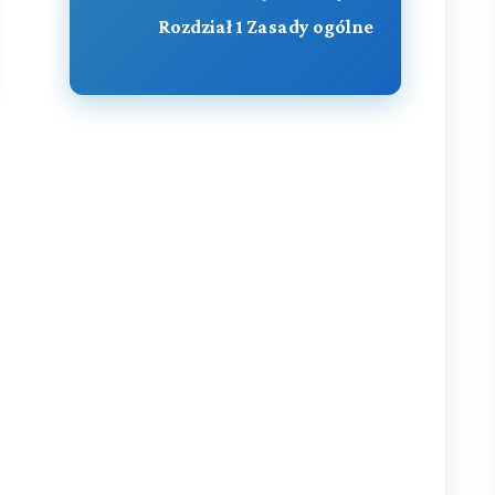
Rozdział 1 Zasady ogólne