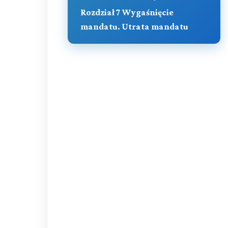
Rozdział 7 Wygaśnięcie
mandatu. Utrata mandatu