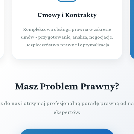
Umowy i Kontrakty
Kompleksowa obsługa prawna w zakresie
umów - przygotowanie, analiza, negocjacje.
Bezpieczeństwo prawne i optymalizacja
Masz Problem Prawny?
z do nas i otrzymaj profesjonalną poradę prawną od n
ekspertów.