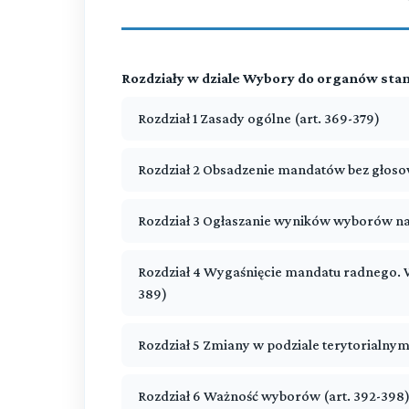
Rozdziały w dziale Wybory do organów sta
Rozdział 1 Zasady ogólne (art. 369-379)
Rozdział 2 Obsadzenie mandatów bez głosow
Rozdział 3 Ogłaszanie wyników wyborów na 
Rozdział 4 Wygaśnięcie mandatu radnego. W
389)
Rozdział 5 Zmiany w podziale terytorialnym
Rozdział 6 Ważność wyborów (art. 392-398