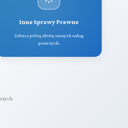
Inne Sprawy Prawne
Zobacz pełną ofertę naszych usług
prawnych.
aszych