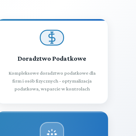
Doradztwo Podatkowe
Kompleksowe doradztwo podatkowe dla
firm i osób fizycznych - optymalizacja
podatkowa, wsparcie w kontrolach