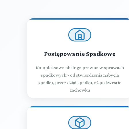
Postępowanie Spadkowe
Kompleksowa obsługa prawna w sprawach
spadkowych - od stwierdzenia nabycia
spadku, przez dział spadku, aż po kwestie
zachowku