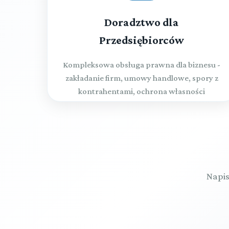
Doradztwo dla
Przedsiębiorców
Kompleksowa obsługa prawna dla biznesu -
zakładanie firm, umowy handlowe, spory z
kontrahentami, ochrona własności
intelektualnej
Napis