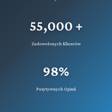
55,000 +
Zadowolonych Klientów
98%
Pozytywnych Opinii