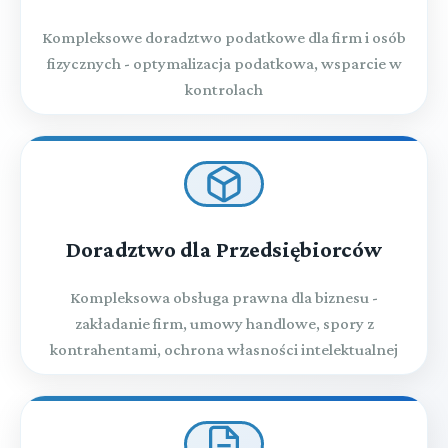
Kompleksowe doradztwo podatkowe dla firm i osób
fizycznych - optymalizacja podatkowa, wsparcie w
kontrolach
Doradztwo dla Przedsiębiorców
Kompleksowa obsługa prawna dla biznesu -
zakładanie firm, umowy handlowe, spory z
kontrahentami, ochrona własności intelektualnej