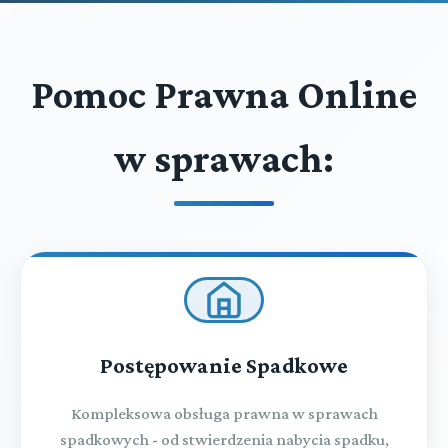
Pomoc Prawna Online
w sprawach:
Postępowanie Spadkowe
Kompleksowa obsługa prawna w sprawach
spadkowych - od stwierdzenia nabycia spadku,