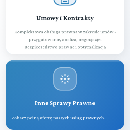
Umowy i Kontrakty
Kompleksowa obsługa prawna w zakresie umów -
przygotowanie, analiza, negocjacje.
Bezpieczeństwo prawne i optymalizacja
Inne Sprawy Prawne
Zobacz pełną ofertę naszych usług prawnych.