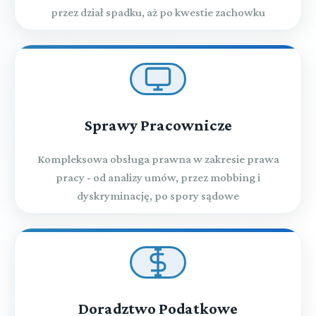
przez dział spadku, aż po kwestie zachowku
Sprawy Pracownicze
Kompleksowa obsługa prawna w zakresie prawa
pracy - od analizy umów, przez mobbing i
dyskryminację, po spory sądowe
Doradztwo Podatkowe