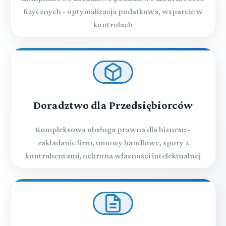
fizycznych - optymalizacja podatkowa, wsparcie w
kontrolach
Doradztwo dla Przedsiębiorców
Kompleksowa obsługa prawna dla biznesu -
zakładanie firm, umowy handlowe, spory z
kontrahentami, ochrona własności intelektualnej