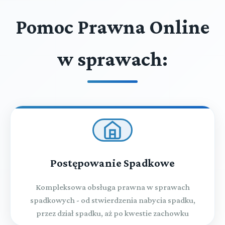
Pomoc Prawna Online
w sprawach:
Postępowanie Spadkowe
Kompleksowa obsługa prawna w sprawach
spadkowych - od stwierdzenia nabycia spadku,
przez dział spadku, aż po kwestie zachowku