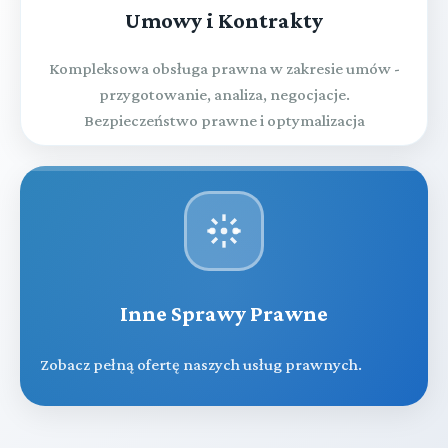
Umowy i Kontrakty
Kompleksowa obsługa prawna w zakresie umów -
przygotowanie, analiza, negocjacje.
Bezpieczeństwo prawne i optymalizacja
Inne Sprawy Prawne
Zobacz pełną ofertę naszych usług prawnych.