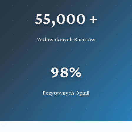
55,000 +
Zadowolonych Klientów
98%
Pozytywnych Opinii