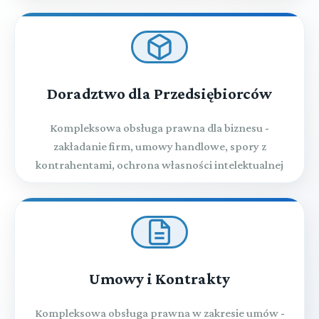
Doradztwo dla Przedsiębiorców
Kompleksowa obsługa prawna dla biznesu -
zakładanie firm, umowy handlowe, spory z
kontrahentami, ochrona własności intelektualnej
Umowy i Kontrakty
Kompleksowa obsługa prawna w zakresie umów -