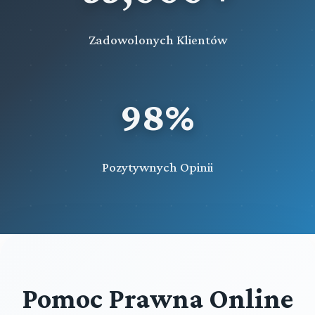
Zadowolonych Klientów
98%
Pozytywnych Opinii
Pomoc Prawna Online