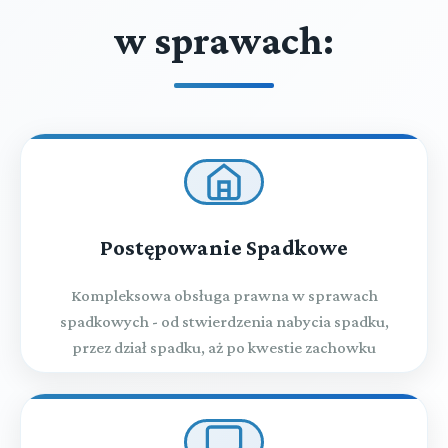
w sprawach:
Postępowanie Spadkowe
Kompleksowa obsługa prawna w sprawach
spadkowych - od stwierdzenia nabycia spadku,
przez dział spadku, aż po kwestie zachowku