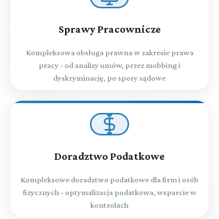
Sprawy Pracownicze
Kompleksowa obsługa prawna w zakresie prawa
pracy - od analizy umów, przez mobbing i
dyskryminację, po spory sądowe
Doradztwo Podatkowe
Kompleksowe doradztwo podatkowe dla firm i osób
fizycznych - optymalizacja podatkowa, wsparcie w
kontrolach