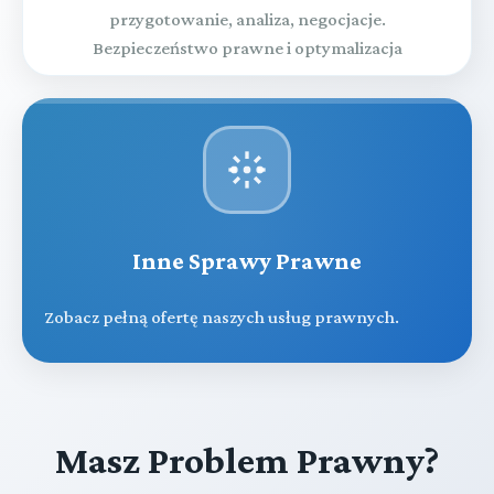
przygotowanie, analiza, negocjacje.
Bezpieczeństwo prawne i optymalizacja
Inne Sprawy Prawne
Zobacz pełną ofertę naszych usług prawnych.
Masz Problem Prawny?