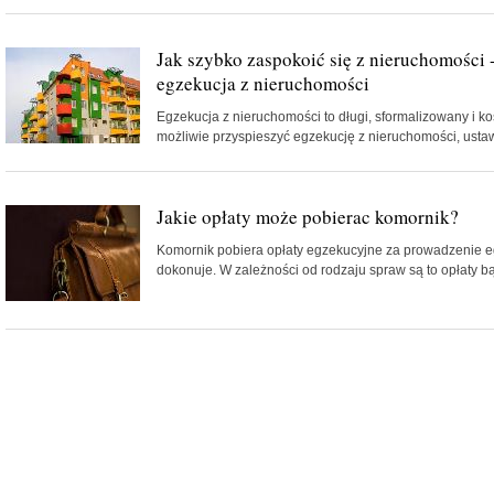
Jak szybko zaspokoić się z nieruchomości 
egzekucja z nieruchomości
Egzekucja z nieruchomości to długi, sformalizowany i k
możliwie przyspieszyć egzekucję z nieruchomości, ustaw
Jakie opłaty może pobierac komornik?
Komornik pobiera opłaty egzekucyjne za prowadzenie egz
dokonuje. W zależności od rodzaju spraw są to opłaty bą