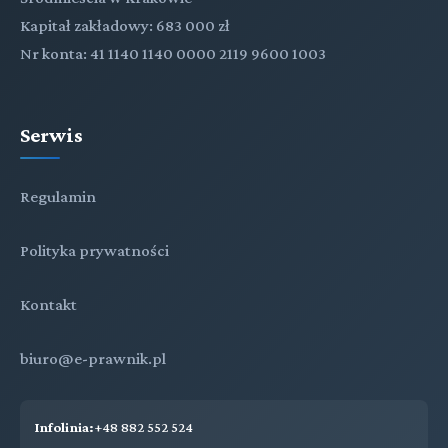
Kapitał zakładowy: 683 000 zł
Nr konta: 41 1140 1140 0000 2119 9600 1003
Serwis
Regulamin
Polityka prywatności
Kontakt
biuro@e-prawnik.pl
Infolinia:
+48 882 552 524