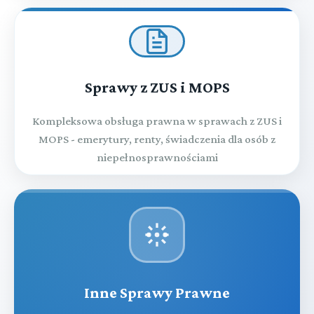
Sprawy z ZUS i MOPS
Kompleksowa obsługa prawna w sprawach z ZUS i
MOPS - emerytury, renty, świadczenia dla osób z
niepełnosprawnościami
Inne Sprawy Prawne