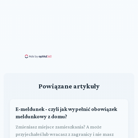
Powiązane artykuły
E-meldunek - czyli jak wypełnić obowiązek
meldunkowy z domu?
Zmieniasz miejsce zamieszkania? A może
przyjechałeś lub wracasz z zagranicy i nie masz