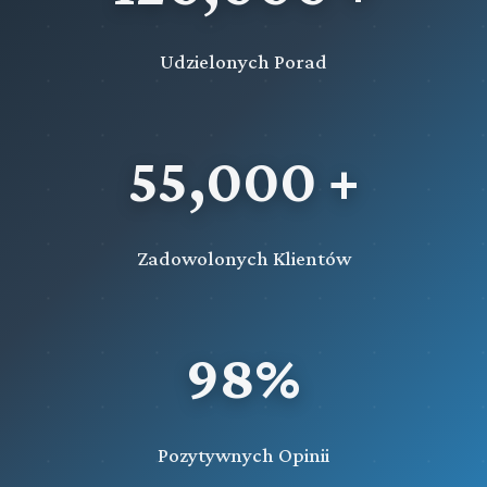
Udzielonych Porad
55,000 +
Zadowolonych Klientów
98%
Pozytywnych Opinii