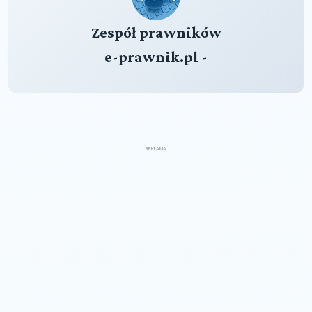
Zespół prawników
e-prawnik.pl -
REKLAMA