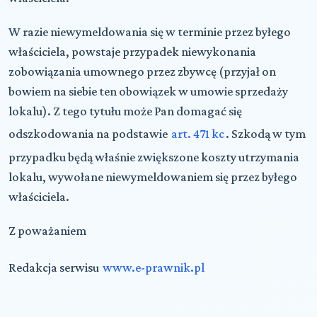
W razie niewymeldowania się w terminie przez byłego
właściciela, powstaje przypadek niewykonania
zobowiązania umownego przez zbywcę (przyjał on
bowiem na siebie ten obowiązek w umowie sprzedaży
lokalu). Z tego tytułu może Pan domagać się
odszkodowania na podstawie
art. 471 kc
. Szkodą w tym
przypadku będą właśnie zwiększone koszty utrzymania
lokalu, wywołane niewymeldowaniem się przez byłego
właściciela.
Z poważaniem
Redakcja serwisu
www.e-prawnik.pl