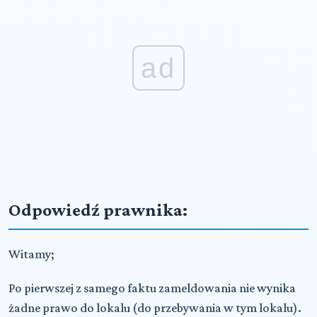
ad
Odpowiedź prawnika:
Witamy;
Po pierwszej z samego faktu zameldowania nie wynika
żadne prawo do lokalu (do przebywania w tym lokalu).