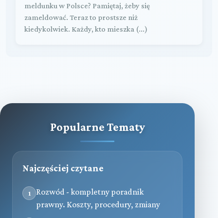
meldunku w Polsce? Pamiętaj, żeby się
zameldować. Teraz to prostsze niż
kiedykolwiek. Każdy, kto mieszka (...)
Popularne Tematy
Najczęściej czytane
Rozwód - kompletny poradnik
1
prawny. Koszty, procedury, zmiany