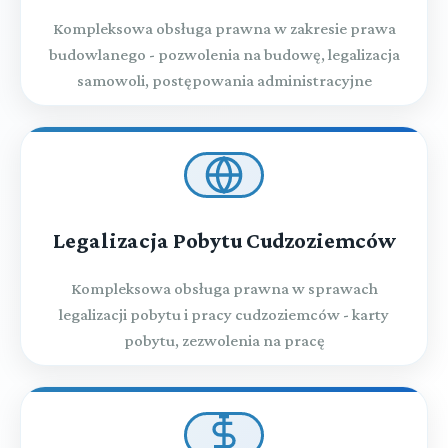
Kompleksowa obsługa prawna w zakresie prawa
budowlanego - pozwolenia na budowę, legalizacja
samowoli, postępowania administracyjne
Legalizacja Pobytu Cudzoziemców
Kompleksowa obsługa prawna w sprawach
legalizacji pobytu i pracy cudzoziemców - karty
pobytu, zezwolenia na pracę