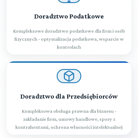
Doradztwo Podatkowe
Kompleksowe doradztwo podatkowe dla firm i osób
fizycznych - optymalizacja podatkowa, wsparcie w
kontrolach
Doradztwo dla Przedsiębiorców
Kompleksowa obsługa prawna dla biznesu -
zakładanie firm, umowy handlowe, spory z
kontrahentami, ochrona własności intelektualnej