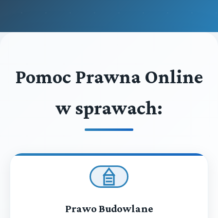
Pomoc Prawna Online
w sprawach:
Prawo Budowlane