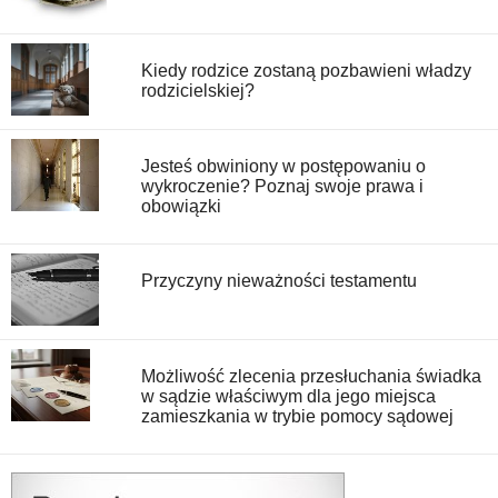
Kiedy rodzice zostaną pozbawieni władzy
rodzicielskiej?
Jesteś obwiniony w postępowaniu o
wykroczenie? Poznaj swoje prawa i
obowiązki
Przyczyny nieważności testamentu
Możliwość zlecenia przesłuchania świadka
w sądzie właściwym dla jego miejsca
zamieszkania w trybie pomocy sądowej