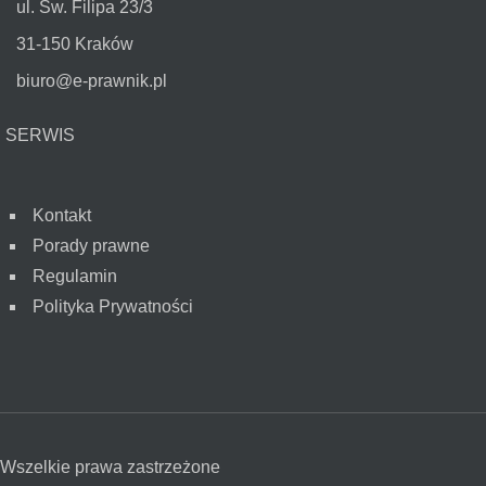
ul. Św. Filipa 23/3
31-150 Kraków
biuro@e-prawnik.pl
SERWIS
Kontakt
Porady prawne
Regulamin
Polityka Prywatności
Wszelkie prawa zastrzeżone