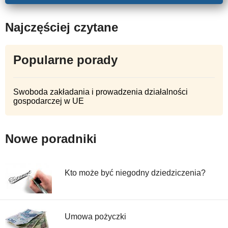
Najczęściej czytane
Popularne porady
Swoboda zakładania i prowadzenia działalności
gospodarczej w UE
Nowe poradniki
Kto może być niegodny dziedziczenia?
Umowa pożyczki