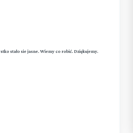
tko stało sie jasne. Wiemy co robić. Dziękujemy.