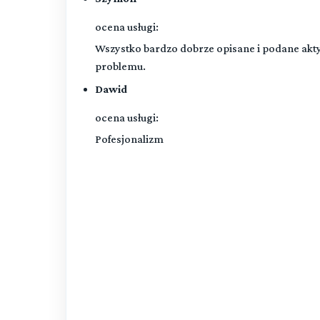
ocena usługi:
Wszystko bardzo dobrze opisane i podane akt
problemu.
Dawid
ocena usługi:
Pofesjonalizm