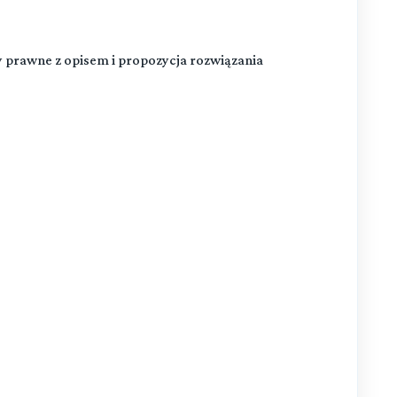
y prawne z opisem i propozycja rozwiązania