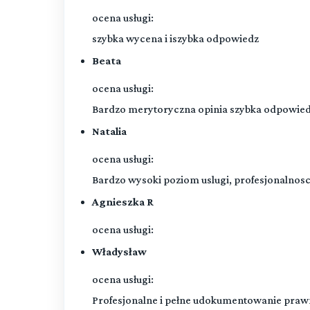
ocena usługi:
szybka wycena i iszybka odpowiedz
Beata
ocena usługi:
Bardzo merytoryczna opinia szybka odpowied
Natalia
ocena usługi:
Bardzo wysoki poziom uslugi, profesjonalnosc
Agnieszka R
ocena usługi:
Władysław
ocena usługi:
Profesjonalne i pełne udokumentowanie prawn