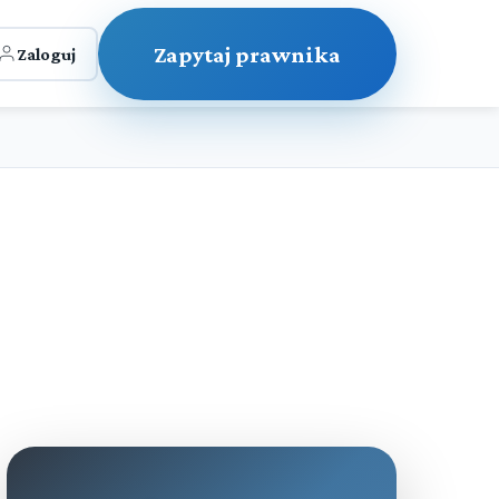
Zapytaj prawnika
Zaloguj