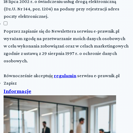
18 lipca 2002 r. o świadczeniu usług drogą elektroniczną
(Dz.U. Nr 144, poz. 1204) na podany przy rejestracji adres
poczty elektronicznej.
Poprzez zapianie się do Newslettera serwisu e-prawnik.pl
wyrażam zgodę na przetwarzanie moich danych osobowych
w celu wykonania zobowiązań oraz w celach marketingowych
zgodnie z ustawą z 29 sierpnia 1997 r. o ochronie danych
osobowych.
Równocześnie akceptuję
regulamin
serwisu e-prawnik.pl
Zapisz
Informacje