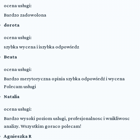
ocena usługi:
Bardzo zadowolona
dorota
ocena usługi:
szybka wycena i iszybka odpowiedz
Beata
ocena usługi:
Bardzo merytoryczna opinia szybka odpowiedź i wycena
Polecam usługi
Natalia
ocena usługi:
Bardzo wysoki poziom uslugi, profesjonalnosc i wnikliwosc
analizy. Wszystkim goraco polecam!
Agnieszka R