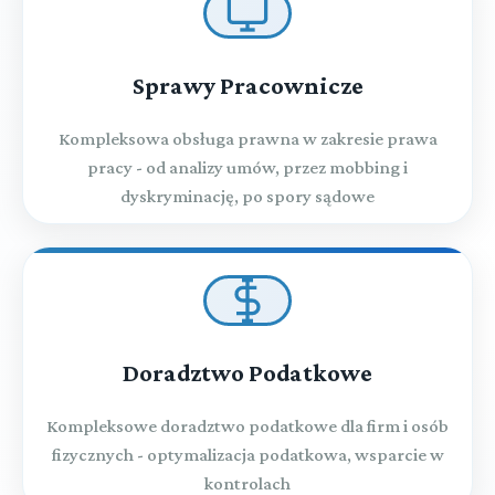
Sprawy Pracownicze
Kompleksowa obsługa prawna w zakresie prawa
pracy - od analizy umów, przez mobbing i
dyskryminację, po spory sądowe
Doradztwo Podatkowe
Kompleksowe doradztwo podatkowe dla firm i osób
fizycznych - optymalizacja podatkowa, wsparcie w
kontrolach