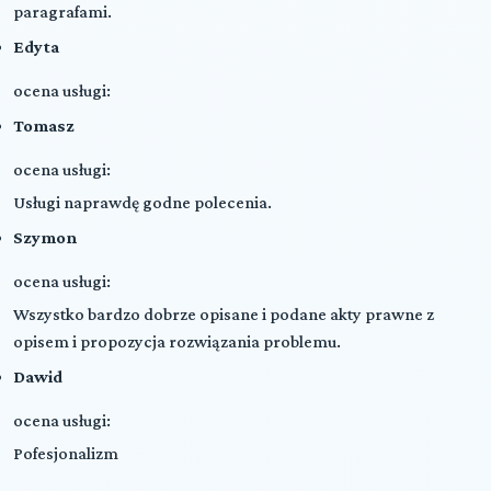
paragrafami.
Edyta
ocena usługi:
Tomasz
ocena usługi:
Usługi naprawdę godne polecenia.
Szymon
ocena usługi:
Wszystko bardzo dobrze opisane i podane akty prawne z
opisem i propozycja rozwiązania problemu.
Dawid
ocena usługi:
Pofesjonalizm