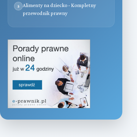
Alimenty na dziecko - Kompletny
5
przewodnik prawny