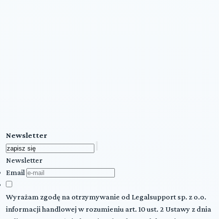
Newsletter
Newsletter
Email
Wyrażam zgodę na otrzymywanie od Legalsupport sp. z o.o.
informacji handlowej w rozumieniu art. 10 ust. 2 Ustawy z dnia