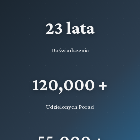
23 lata
Doświadczenia
120,000 +
Udzielonych Porad