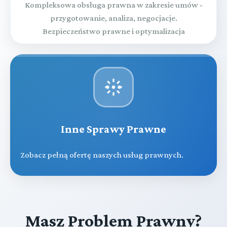
Kompleksowa obsługa prawna w zakresie umów -
przygotowanie, analiza, negocjacje.
Bezpieczeństwo prawne i optymalizacja
Inne Sprawy Prawne
Zobacz pełną ofertę naszych usług prawnych.
Masz Problem Prawny?