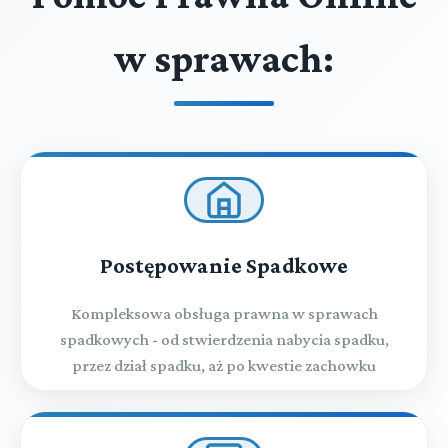
w sprawach:
Postępowanie Spadkowe
Kompleksowa obsługa prawna w sprawach
spadkowych - od stwierdzenia nabycia spadku,
przez dział spadku, aż po kwestie zachowku