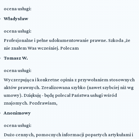
ocena usługi:
Władysław
ocena usługi:
Profesjonalne i pełne udokumentowanie prawne. Szkoda ,że
nie znałem Was wcześniej. Polecam
Tomasz W.
ocena usługi:
Wyczerpująca i konkretne opinia z przywołaniem stosownych
aktów prawnych. Zrealizowana szybko (nawet szybciej niż wg
umowy). Dziękuję - będę polecał Państwa usługi wśród
znajomych. Pozdrawiam,
Anonimowy
ocena usługi:
Dużo cennych, pomocnych informacji popartych artykułami i