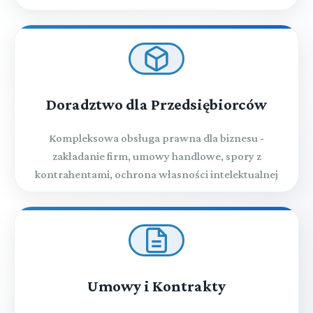
Doradztwo dla Przedsiębiorców
Kompleksowa obsługa prawna dla biznesu -
zakładanie firm, umowy handlowe, spory z
kontrahentami, ochrona własności intelektualnej
Umowy i Kontrakty