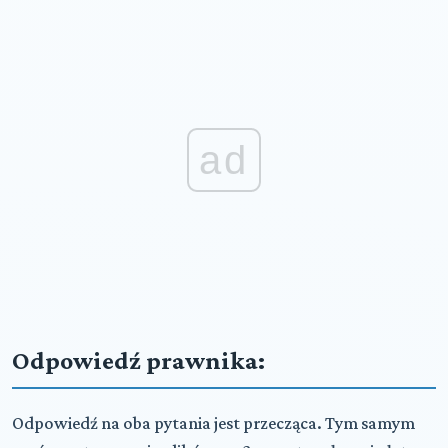
ad
Odpowiedź prawnika:
Odpowiedź na oba pytania jest przecząca. Tym samym