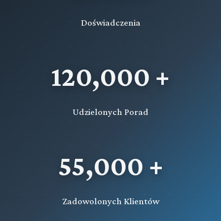
Doświadczenia
120,000 +
Udzielonych Porad
55,000 +
Zadowolonych Klientów