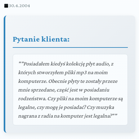
30.4.2004
Pytanie klienta:
""Posiadałem kiedyś kolekcję płyt audio, z
których stworzyłem pliki mp3 na moim
komputerze. Obecnie płyty te zostały przeze
mnie sprzedane, część jest w posiadaniu
rodzeństwa. Czy pliki na moim komputerze są
legalne, czy mogę je posiadać? Czy muzyka
nagrana z radia na komputer jest legalna?""