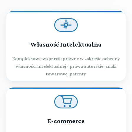
Własność Intelektualna
Kompleksowe wsparcie prawne w zakresie ochrony
własności intelektualnej - prawa autorskie, znaki
towarowe, patenty
E-commerce