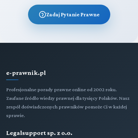
Zadaj Pytanie Prawne
e-prawnik.pl
Profesjonalne porady prawne online od 2002 roku.
Zaufane źródło wiedzy prawnej dla tysięcy Polaków. Nasz
zespół doświadczonych prawników pomoże Ci w każdej
sprawie.
Legalsupport sp. z o.o.