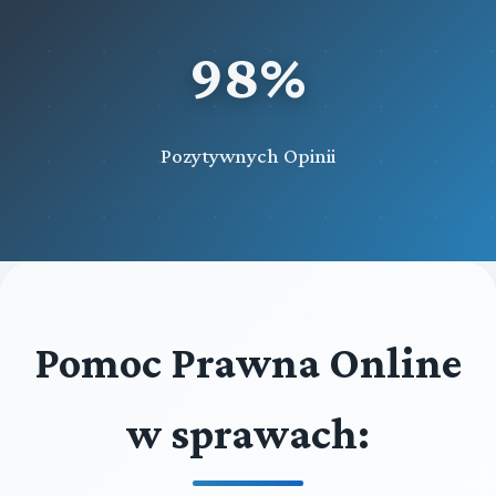
98%
Pozytywnych Opinii
Pomoc Prawna Online
w sprawach: