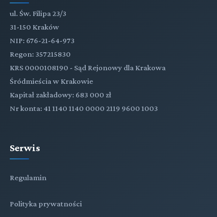
ul. Św. Filipa 23/3
31-150 Kraków
NIP: 676-21-64-973
Regon: 357215830
KRS 0000108190 - Sąd Rejonowy dla Krakowa
Śródmieścia w Krakowie
Kapitał zakładowy: 683 000 zł
Nr konta: 41 1140 1140 0000 2119 9600 1003
Serwis
Regulamin
Polityka prywatności