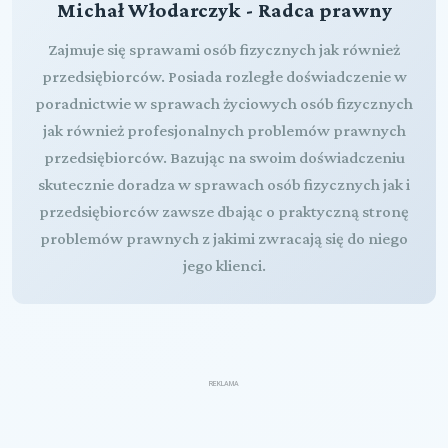
Michał Włodarczyk - Radca prawny
Zajmuje się sprawami osób fizycznych jak również
przedsiębiorców. Posiada rozległe doświadczenie w
poradnictwie w sprawach życiowych osób fizycznych
jak również profesjonalnych problemów prawnych
przedsiębiorców. Bazując na swoim doświadczeniu
skutecznie doradza w sprawach osób fizycznych jak i
przedsiębiorców zawsze dbając o praktyczną stronę
problemów prawnych z jakimi zwracają się do niego
jego klienci.
REKLAMA