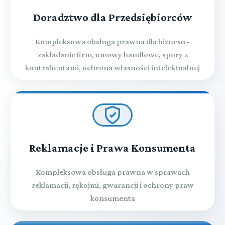
Doradztwo dla Przedsiębiorców
Kompleksowa obsługa prawna dla biznesu -
zakładanie firm, umowy handlowe, spory z
kontrahentami, ochrona własności intelektualnej
Reklamacje i Prawa Konsumenta
Kompleksowa obsługa prawna w sprawach
reklamacji, rękojmi, gwarancji i ochrony praw
konsumenta