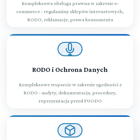
Kompleksowa obsługa prawna w zakresie e-
commerce - regulaminy sklepów internetowych,
RODO, reklamacje, prawa konsumenta
RODO i Ochrona Danych
Kompleksowe wsparcie w zakresie zgodności z
RODO - audyty, dokumentacja, procedury,
reprezentacja przed PUODO