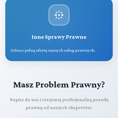
Inne Sprawy Prawne
Zobacz pełną ofertę naszych usług prawnych.
Masz Problem Prawny?
Napisz do nas i otrzymaj profesjonalną poradę
prawną od naszych ekspertów.