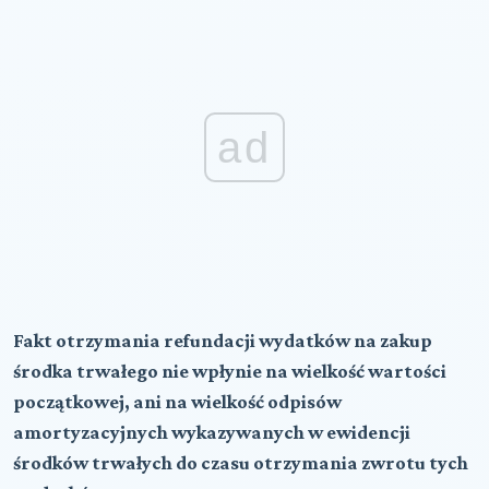
ad
Fakt otrzymania refundacji wydatków na zakup
środka trwałego nie wpłynie na wielkość wartości
początkowej, ani na wielkość odpisów
amortyzacyjnych wykazywanych w ewidencji
środków trwałych do czasu otrzymania zwrotu tych