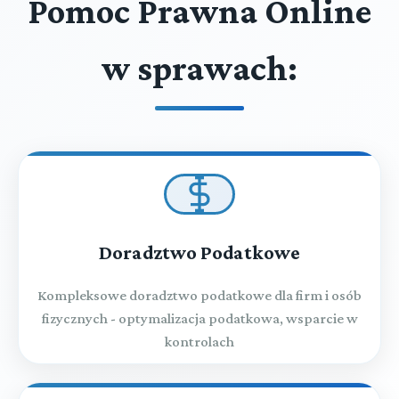
Pomoc Prawna Online
w sprawach:
Doradztwo Podatkowe
Kompleksowe doradztwo podatkowe dla firm i osób
fizycznych - optymalizacja podatkowa, wsparcie w
kontrolach