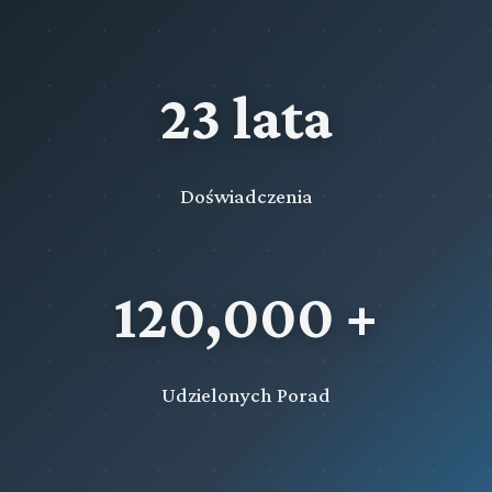
23 lata
Doświadczenia
120,000 +
Udzielonych Porad