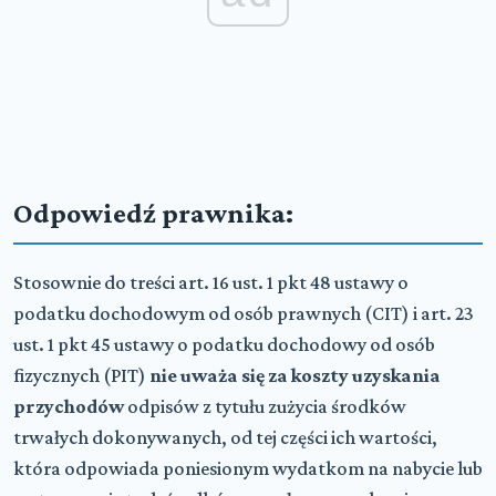
Odpowiedź prawnika:
Stosownie do treści art. 16 ust. 1 pkt 48 ustawy o
podatku dochodowym od osób prawnych (CIT) i art. 23
ust. 1 pkt 45 ustawy o podatku dochodowy od osób
fizycznych (PIT)
nie uważa się za koszty uzyskania
przychodów
odpisów z tytułu zużycia środków
trwałych dokonywanych, od tej części ich wartości,
która odpowiada poniesionym wydatkom na nabycie lub