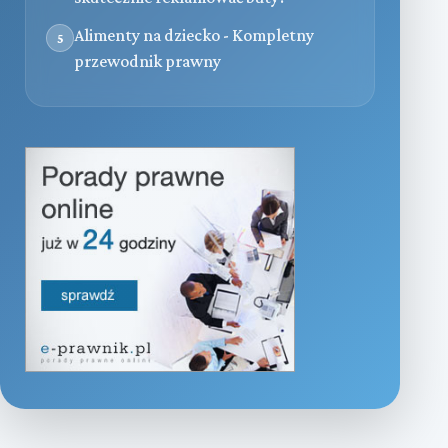
Alimenty na dziecko - Kompletny
5
przewodnik prawny