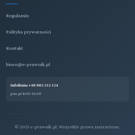
Regulamin
Polityka prywatności
Kontakt
biuro@e-prawnik.pl
Infolinia:
+48 882 552 524
pon-pt 8:00-16:00
© 2025 e-prawnik.pl. Wszystkie prawa zastrzeżone.