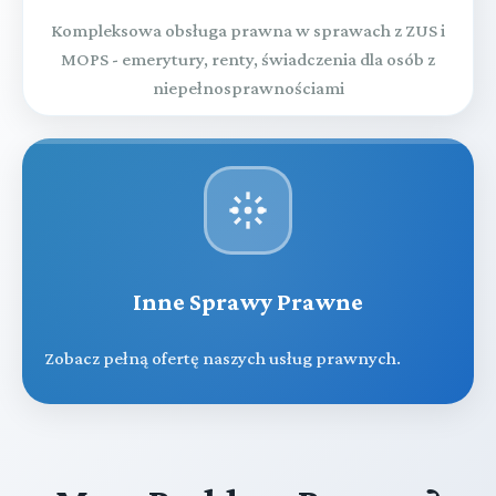
Kompleksowa obsługa prawna w sprawach z ZUS i
MOPS - emerytury, renty, świadczenia dla osób z
niepełnosprawnościami
Inne Sprawy Prawne
Zobacz pełną ofertę naszych usług prawnych.