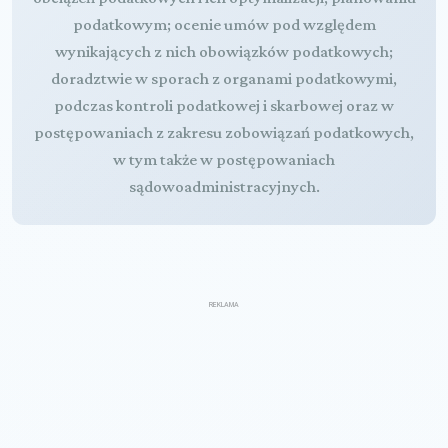
podatkowym; ocenie umów pod względem
wynikających z nich obowiązków podatkowych;
doradztwie w sporach z organami podatkowymi,
podczas kontroli podatkowej i skarbowej oraz w
postępowaniach z zakresu zobowiązań podatkowych,
w tym także w postępowaniach
sądowoadministracyjnych.
REKLAMA