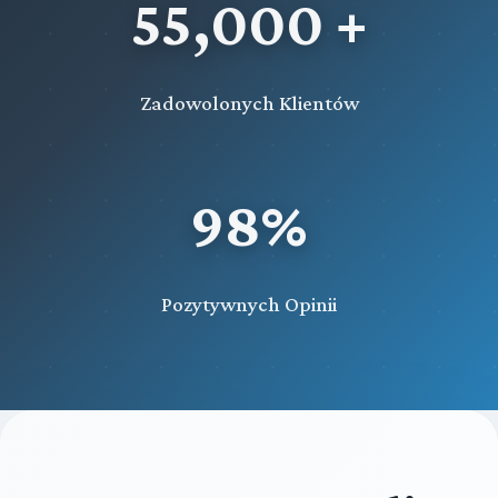
55,000 +
Zadowolonych Klientów
98%
Pozytywnych Opinii