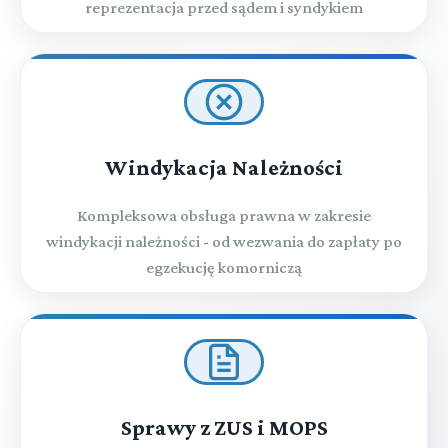
reprezentacja przed sądem i syndykiem
Windykacja Należności
Kompleksowa obsługa prawna w zakresie
windykacji należności - od wezwania do zapłaty po
egzekucję komorniczą
Sprawy z ZUS i MOPS