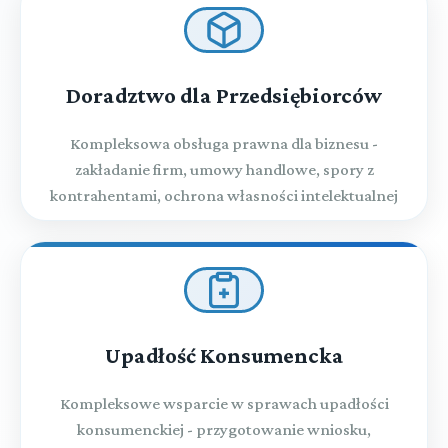
Doradztwo dla Przedsiębiorców
Kompleksowa obsługa prawna dla biznesu -
zakładanie firm, umowy handlowe, spory z
kontrahentami, ochrona własności intelektualnej
Upadłość Konsumencka
Kompleksowe wsparcie w sprawach upadłości
konsumenckiej - przygotowanie wniosku,