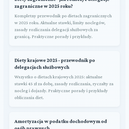
zagraniczne w 2025 roku?
Kompletny przewodnik po dietach zagranicznych
w 2025 roku. Aktualne stawki, limity noclegów,
zasady rozliczania delegacji służbowych za
granicą. Praktyczne porady i przykłady.
Diety krajowe 2025 - przewodnik po
delegacjach służbowych
Wszystko o dietach krajowych 2025: aktualne
stawki 45 zł za dobę, zasady rozliczania, ryczałty za
nocleg i dojazdy. Praktyczne porady i przykłady
obliczania diet.
Amortyzacja w podatku dochodowym od
osób prawnych