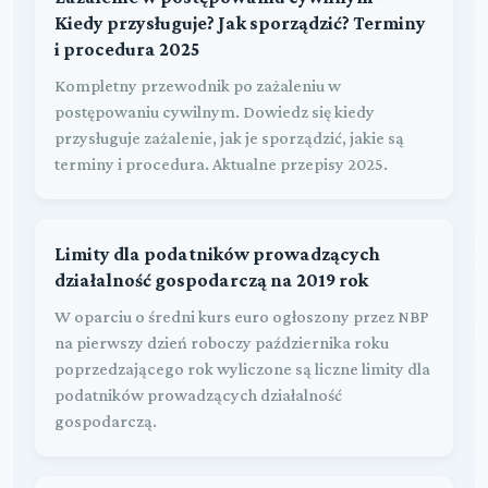
Kiedy przysługuje? Jak sporządzić? Terminy
i procedura 2025
Kompletny przewodnik po zażaleniu w
postępowaniu cywilnym. Dowiedz się kiedy
przysługuje zażalenie, jak je sporządzić, jakie są
terminy i procedura. Aktualne przepisy 2025.
Limity dla podatników prowadzących
działalność gospodarczą na 2019 rok
W oparciu o średni kurs euro ogłoszony przez NBP
na pierwszy dzień roboczy października roku
poprzedzającego rok wyliczone są liczne limity dla
podatników prowadzących działalność
gospodarczą.