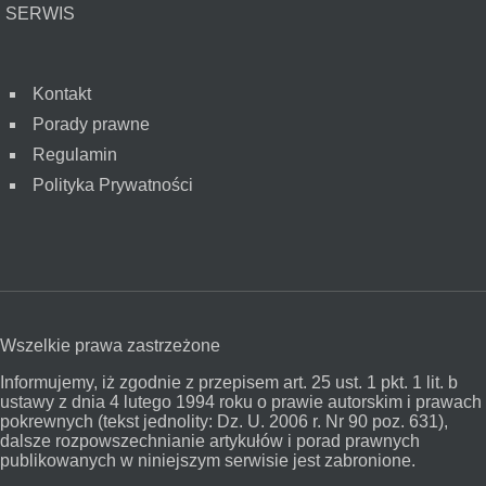
SERWIS
Kontakt
Porady prawne
Regulamin
Polityka Prywatności
Wszelkie prawa zastrzeżone
Informujemy, iż zgodnie z przepisem art. 25 ust. 1 pkt. 1 lit. b
ustawy z dnia 4 lutego 1994 roku o prawie autorskim i prawach
pokrewnych (tekst jednolity: Dz. U. 2006 r. Nr 90 poz. 631),
dalsze rozpowszechnianie artykułów i porad prawnych
publikowanych w niniejszym serwisie jest zabronione.