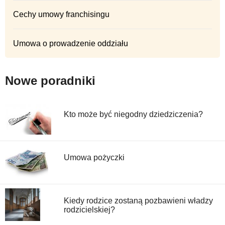
Cechy umowy franchisingu
Umowa o prowadzenie oddziału
Nowe poradniki
Kto może być niegodny dziedziczenia?
Umowa pożyczki
Kiedy rodzice zostaną pozbawieni władzy
rodzicielskiej?