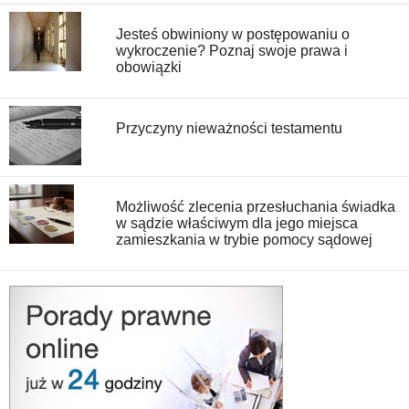
Jesteś obwiniony w postępowaniu o
wykroczenie? Poznaj swoje prawa i
obowiązki
Przyczyny nieważności testamentu
Możliwość zlecenia przesłuchania świadka
w sądzie właściwym dla jego miejsca
zamieszkania w trybie pomocy sądowej