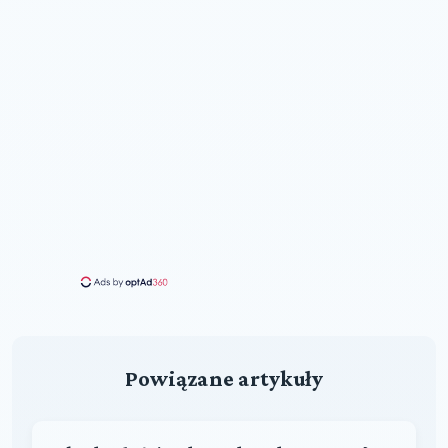
Powiązane artykuły