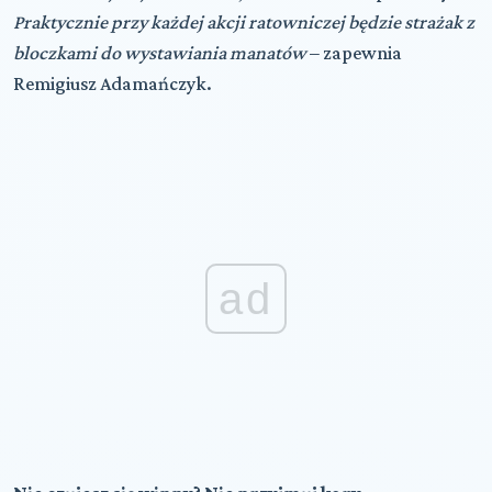
Praktycznie przy każdej akcji ratowniczej będzie strażak z
bloczkami do wystawiania manatów
– zapewnia
Remigiusz Adamańczyk.
ad