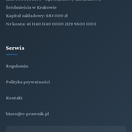
Śródmieścia w Krakowie
Kapitał zakładowy: 683 000 zł
Nr konta: 41 1140 1140 0000 2119 9600 1003
Serwis
Regulamin
Polityka prywatności
Kontakt
biuro@e-prawnik.pl