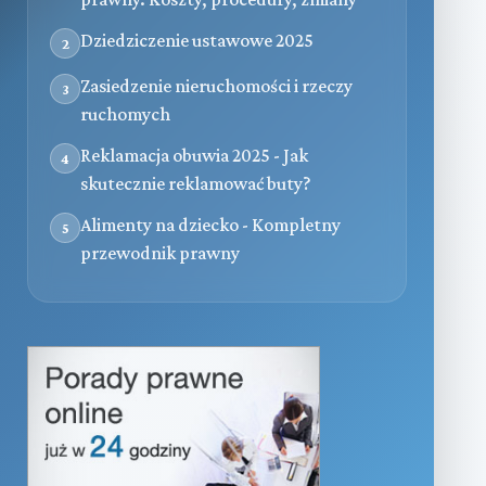
Dziedziczenie ustawowe 2025
2
Zasiedzenie nieruchomości i rzeczy
3
ruchomych
Reklamacja obuwia 2025 - Jak
4
skutecznie reklamować buty?
Alimenty na dziecko - Kompletny
5
przewodnik prawny