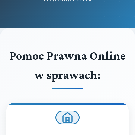
Pomoc Prawna Online
w sprawach: