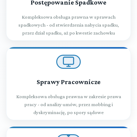
Postępowanie Spadkowe
Kompleksowa obsługa prawna w sprawach
spadkowych - od stwierdzenia nabycia spadku,
przez dział spadku, aż po kwestie zachowku
Sprawy Pracownicze
Kompleksowa obsługa prawna w zakresie prawa
pracy - od analizy umów, przez mobbing i
dyskryminację, po spory sądowe