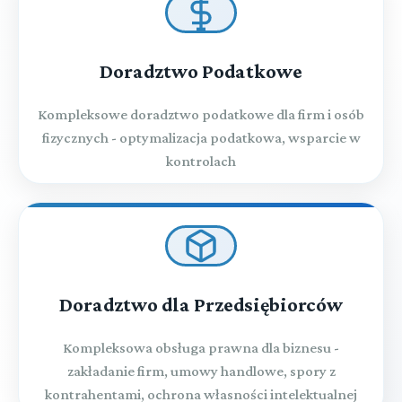
Doradztwo Podatkowe
Kompleksowe doradztwo podatkowe dla firm i osób
fizycznych - optymalizacja podatkowa, wsparcie w
kontrolach
Doradztwo dla Przedsiębiorców
Kompleksowa obsługa prawna dla biznesu -
zakładanie firm, umowy handlowe, spory z
kontrahentami, ochrona własności intelektualnej