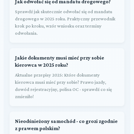
Jak odwołać się od mandatu drogowego?
Sprawdź jak skutecznie odwołać się od mandatu
drogowego w 2025 roku. Praktyczny przewodnik
krok po kroku, wzór wniosku oraz terminy
odwołania.
Jakie dokumenty musi mieć przy sobie
kierowca w 2025 roku?
Aktualne przepisy 2025: Które dokumenty
kierowca musi mieć przy sobie? Prawo jazdy,
dowód rejestracyjny, polisa OC - sprawdź co się
zmieniło!
Nieodśnieżony samochód - co grozi zgodnie
z prawem polskim?