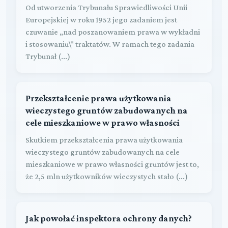
Od utworzenia Trybunału Sprawiedliwości Unii
Europejskiej w roku 1952 jego zadaniem jest
czuwanie „nad poszanowaniem prawa w wykładni
i stosowaniu\" traktatów. W ramach tego zadania
Trybunał (...)
Przekształcenie prawa użytkowania
wieczystego gruntów zabudowanych na
cele mieszkaniowe w prawo własności
Skutkiem przekształcenia prawa użytkowania
wieczystego gruntów zabudowanych na cele
mieszkaniowe w prawo własności gruntów jest to,
że 2,5 mln użytkowników wieczystych stało (...)
Jak powołać inspektora ochrony danych?