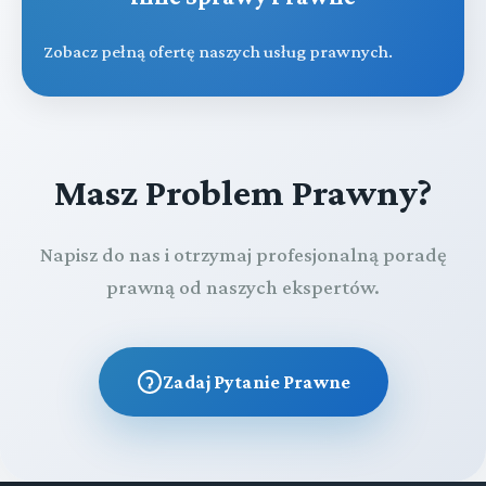
Zobacz pełną ofertę naszych usług prawnych.
Masz Problem Prawny?
Napisz do nas i otrzymaj profesjonalną poradę
prawną od naszych ekspertów.
Zadaj Pytanie Prawne