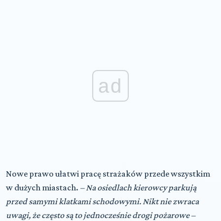
ad
Nowe prawo ułatwi pracę strażaków przede wszystkim
w dużych miastach.
– Na osiedlach kierowcy parkują
przed samymi klatkami schodowymi. Nikt nie zwraca
uwagi, że często są to jednocześnie drogi pożarowe –