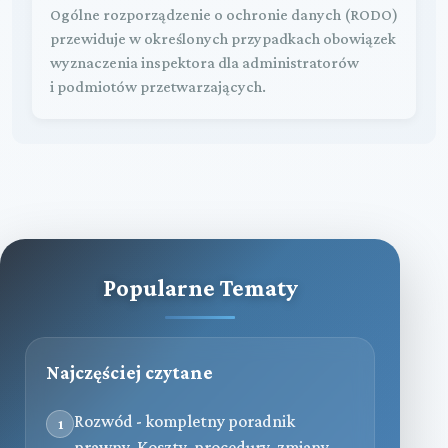
Ogólne rozporządzenie o ochronie danych (RODO)
przewiduje w określonych przypadkach obowiązek
wyznaczenia inspektora dla administratorów
i podmiotów przetwarzających.
Popularne Tematy
Najczęściej czytane
Rozwód - kompletny poradnik
1
prawny. Koszty, procedury, zmiany