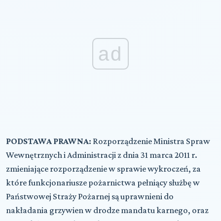
ad
PODSTAWA PRAWNA:
Rozporządzenie Ministra Spraw
Wewnętrznych i Administracji z dnia 31 marca 2011 r.
zmieniające rozporządzenie w sprawie wykroczeń, za
które funkcjonariusze pożarnictwa pełniący służbę w
Państwowej Straży Pożarnej są uprawnieni do
nakładania grzywien w drodze mandatu karnego, oraz