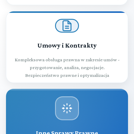
Umowy i Kontrakty
Kompleksowa obsługa prawna w zakresie umów -
przygotowanie, analiza, negocjacje.
Bezpieczeństwo prawne i optymalizacja
Inne Sprawy Prawne